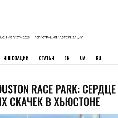
Е, 9 АВГУСТА, 2026
РЕГИСТРАЦИЯ / АВТОРИЗАЦИЯ
ИННОВАЦИИ
СТАТЬИ
EN
UA
RU
USTON RACE PARK: СЕРДЦЕ
Х СКАЧЕК В ХЬЮСТОНЕ