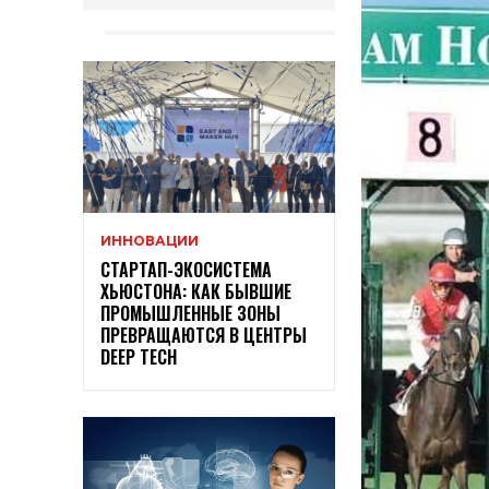
ИННОВАЦИИ
СТАРТАП-ЭКОСИСТЕМА
ХЬЮСТОНА: КАК БЫВШИЕ
ПРОМЫШЛЕННЫЕ ЗОНЫ
ПРЕВРАЩАЮТСЯ В ЦЕНТРЫ
DEEP TECH