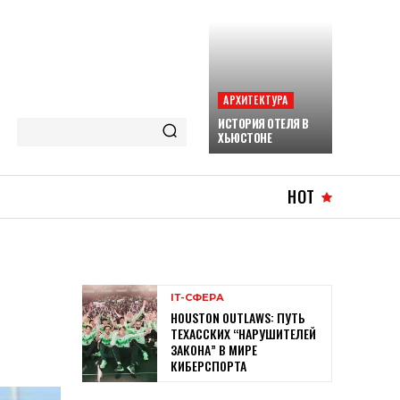
АРХИТЕКТУРА
ИСТОРИЯ ОТЕЛЯ В
ХЬЮСТОНЕ
HOT
ІТ-СФЕРА
HOUSTON OUTLAWS: ПУТЬ
ТЕХАССКИХ “НАРУШИТЕЛЕЙ
ЗАКОНА” В МИРЕ
КИБЕРСПОРТА