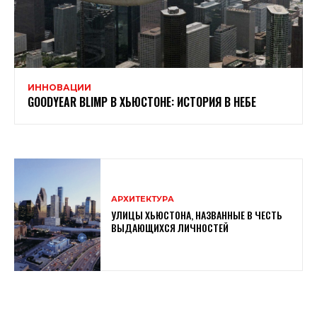
ИННОВАЦИИ
GOODYEAR BLIMP В ХЬЮСТОНЕ: ИСТОРИЯ В НЕБЕ
АРХИТЕКТУРА
УЛИЦЫ ХЬЮСТОНА, НАЗВАННЫЕ В ЧЕСТЬ
ВЫДАЮЩИХСЯ ЛИЧНОСТЕЙ