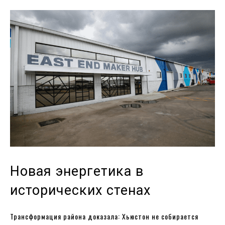
Новая энергетика в
исторических стенах
Трансформация района доказала: Хьюстон не собирается