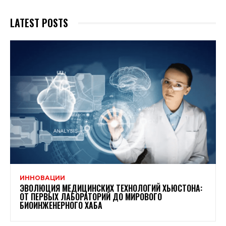
LATEST POSTS
ИННОВАЦИИ
ЭВОЛЮЦИЯ МЕДИЦИНСКИХ ТЕХНОЛОГИЙ ХЬЮСТОНА:
ОТ ПЕРВЫХ ЛАБОРАТОРИЙ ДО МИРОВОГО
БИОИНЖЕНЕРНОГО ХАБА