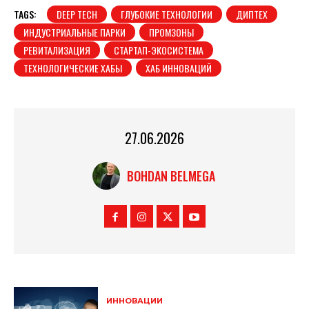
TAGS:
DEEP TECH
ГЛУБОКИЕ ТЕХНОЛОГИИ
ДИПТЕХ
ИНДУСТРИАЛЬНЫЕ ПАРКИ
ПРОМЗОНЫ
РЕВИТАЛИЗАЦИЯ
СТАРТАП-ЭКОСИСТЕМА
ТЕХНОЛОГИЧЕСКИЕ ХАБЫ
ХАБ ИННОВАЦИЙ
27.06.2026
BOHDAN BELMEGA
ИННОВАЦИИ