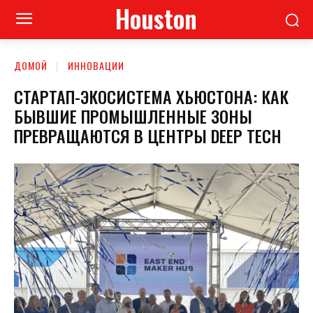
Houston
ДОМОЙ
ИННОВАЦИИ
СТАРТАП-ЭКОСИСТЕМА ХЬЮСТОНА: КАК
БЫВШИЕ ПРОМЫШЛЕННЫЕ ЗОНЫ
ПРЕВРАЩАЮТСЯ В ЦЕНТРЫ DEEP TECH