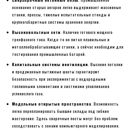
основание старых ангаров легко выдерживает массивные
станки, прессы, тяжелые испытательные стенды и
крупногабаритные системы хранения энергии.
Высоковольтные сети
. Наличие готового мощного
трехфазного тока. Когда-то он питал плавильные и
металлообрабатывающие станки, а сейчас необходим для
тестирования промышленных батарей.
Капитальные системы вентиляции
. Высокие потолки
и продуманные вытяжные шахты гарантируют
безопасность при экспериментах с водородными
топливными элементами и системами улавливания
углекислого газа.
Модульные открытые пространства
. Возможность
легко перепланировать бывшие склады под гибкие
мастерские. Здесь сварочные посты могут без проблем
соседствовать с зонами компьютерного моделирования.