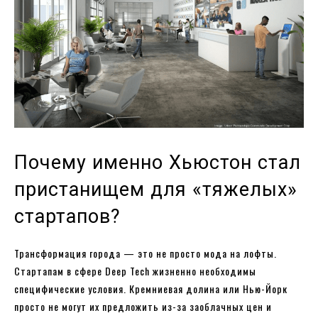
Почему именно Хьюстон стал
пристанищем для «тяжелых»
стартапов?
Трансформация города — это не просто мода на лофты.
Стартапам в сфере Deep Tech жизненно необходимы
специфические условия. Кремниевая долина или Нью-Йорк
просто не могут их предложить из-за заоблачных цен и