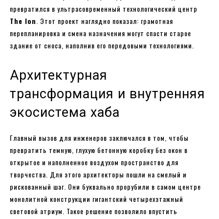
превратился в ультрасовременный технологический центр
The Ion
. Этот проект наглядно показал: грамотная
перепланировка и смена назначения могут спасти старое
здание от сноса, наполнив его передовыми технологиями.
Архитектурная
трансформация и внутренняя
экосистема хаба
Главный вызов для инженеров заключался в том, чтобы
превратить темную, глухую бетонную коробку без окон в
открытое и наполненное воздухом пространство для
творчества. Для этого архитекторы пошли на смелый и
рискованный шаг. Они буквально прорубили в самом центре
монолитной конструкции гигантский четырехэтажный
световой атриум. Такое решение позволило впустить