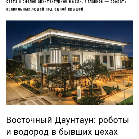
света и смелой архитектурной мысли, а главное — собрать
правильных людей под одной крышей.
Восточный Даунтаун: роботы
и водород в бывших цехах