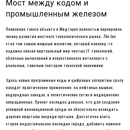
Мост между кодом и
промышленным железом
Появление такого объекта в Мидтауне полностью перекроило
логику развития местного технологического рынка.
The Ion
стал тем самым мощным магнитом, который наконец-то
надежно связал виртуальный мир чистых IT-технологий,
облачных вычислений и искусственного интеллекта с
реальным, тяжелым сектором техасской экономики.
Здесь новые программные коды и цифровые алгоритмы сразу
находят практическое применение: на нефтяных вышках,
водородных заводах, в логистических сетях и медицинских
операционных. Проект наглядно доказал, что для создания
успешной инновационной среды не обязательно возводить
дорогие кварталы посреди пустыни. Достаточно взять
старое индустриальное наследие города, добавить немного