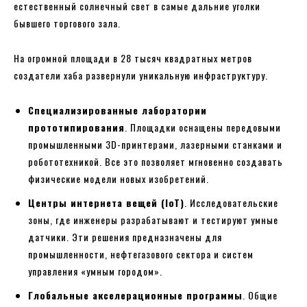
естественный солнечный свет в самые дальние уголки
бывшего торгового зала.
На огромной площади в 28 тысяч квадратных метров
создатели хаба развернули уникальную инфраструктуру.
Специализированные лаборатории
прототипирования
. Площадки оснащены передовыми
промышленными 3D-принтерами, лазерными станками и
робототехникой. Все это позволяет мгновенно создавать
физические модели новых изобретений.
Центры интернета вещей (IoT)
. Исследовательские
зоны, где инженеры разрабатывают и тестируют умные
датчики. Эти решения предназначены для
промышленности, нефтегазового сектора и систем
управления «умным городом».
Глобальные акселерационные программы
. Общие