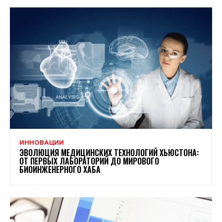
ИННОВАЦИИ
ЭВОЛЮЦИЯ МЕДИЦИНСКИХ ТЕХНОЛОГИЙ ХЬЮСТОНА:
ОТ ПЕРВЫХ ЛАБОРАТОРИЙ ДО МИРОВОГО
БИОИНЖЕНЕРНОГО ХАБА