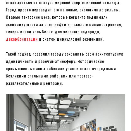
отказываться от статуса мировой энергетической столицы.
Город просто переводит его на новые, экологичные рельсы.
Старые техасские цеха, которые когда-то поднимали
экономику штата за счет нефти и тяжелого машиностроения,
теперь стали колыбелью для зеленого водорода,
декарбонизации
и систем циркулярной экономики.
Такой подход позволил городу сохранить свою архитектурную
идентичность и рабочую атмосферу. Исторические
промышленные зоны избежали участи стать очередными
безликими спальными районами или торгово-
развлекательными центрами.