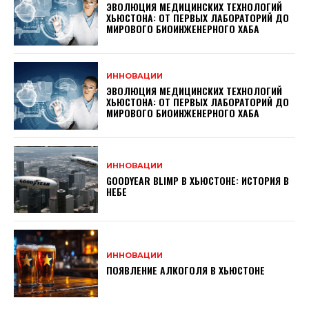
ЭВОЛЮЦИЯ МЕДИЦИНСКИХ ТЕХНОЛОГИЙ
ХЬЮСТОНА: ОТ ПЕРВЫХ ЛАБОРАТОРИЙ ДО
МИРОВОГО БИОИНЖЕНЕРНОГО ХАБА
ИННОВАЦИИ
ЭВОЛЮЦИЯ МЕДИЦИНСКИХ ТЕХНОЛОГИЙ
ХЬЮСТОНА: ОТ ПЕРВЫХ ЛАБОРАТОРИЙ ДО
МИРОВОГО БИОИНЖЕНЕРНОГО ХАБА
ИННОВАЦИИ
GOODYEAR BLIMP В ХЬЮСТОНЕ: ИСТОРИЯ В
НЕБЕ
ИННОВАЦИИ
ПОЯВЛЕНИЕ АЛКОГОЛЯ В ХЬЮСТОНЕ