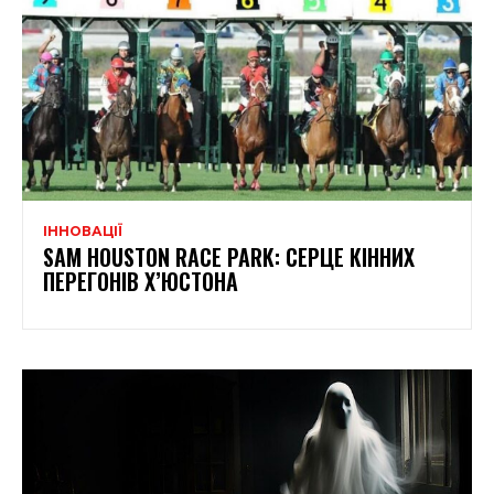
ІННОВАЦІЇ
SAM HOUSTON RACE PARK: СЕРЦЕ КІННИХ
ПЕРЕГОНІВ Х’ЮСТОНА