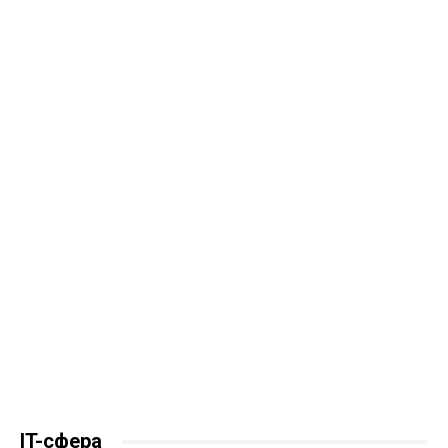
IT-сфера