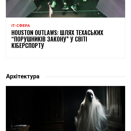
ІТ-СФЕРА
HOUSTON OUTLAWS: ШЛЯХ ТЕХАСЬКИХ
“ПОРУШНИКІВ ЗАКОНУ” У СВІТІ
КІБЕРСПОРТУ​
Архітектура