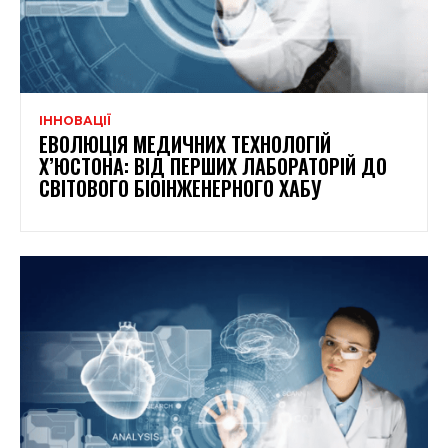
ІННОВАЦІЇ
ЕВОЛЮЦІЯ МЕДИЧНИХ ТЕХНОЛОГІЙ
Х’ЮСТОНА: ВІД ПЕРШИХ ЛАБОРАТОРІЙ ДО
СВІТОВОГО БІОІНЖЕНЕРНОГО ХАБУ