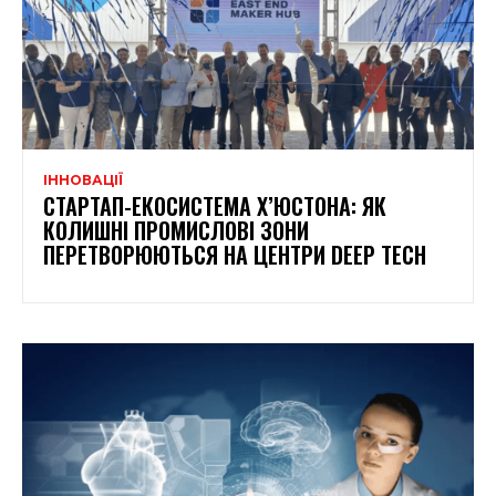
ІННОВАЦІЇ
СТАРТАП-ЕКОСИСТЕМА Х’ЮСТОНА: ЯК
КОЛИШНІ ПРОМИСЛОВІ ЗОНИ
ПЕРЕТВОРЮЮТЬСЯ НА ЦЕНТРИ DEEP TECH