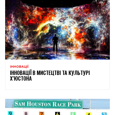
ІННОВАЦІЇ
ІННОВАЦІЇ В МИСТЕЦТВІ ТА КУЛЬТУРІ
Х’ЮСТОНА