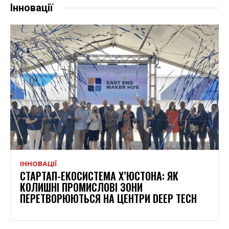
Інновації
ІННОВАЦІЇ
СТАРТАП-ЕКОСИСТЕМА Х’ЮСТОНА: ЯК
КОЛИШНІ ПРОМИСЛОВІ ЗОНИ
ПЕРЕТВОРЮЮТЬСЯ НА ЦЕНТРИ DEEP TECH