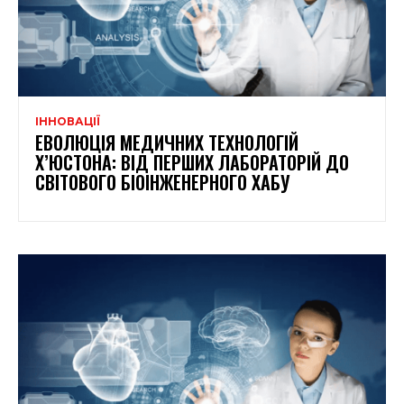
ІННОВАЦІЇ
ЕВОЛЮЦІЯ МЕДИЧНИХ ТЕХНОЛОГІЙ
Х’ЮСТОНА: ВІД ПЕРШИХ ЛАБОРАТОРІЙ ДО
СВІТОВОГО БІОІНЖЕНЕРНОГО ХАБУ