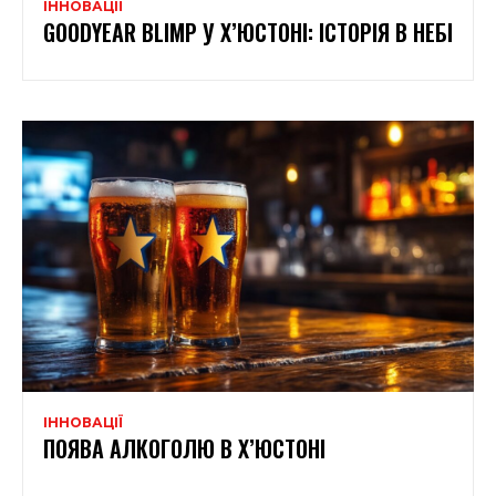
ІННОВАЦІЇ
GOODYEAR BLIMP У Х’ЮСТОНІ: ІСТОРІЯ В НЕБІ
ІННОВАЦІЇ
ПОЯВА АЛКОГОЛЮ В Х’ЮСТОНІ