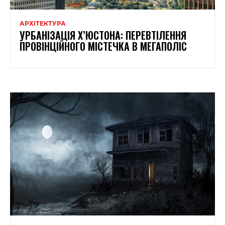
АРХІТЕКТУРА
УРБАНІЗАЦІЯ Х’ЮСТОНА: ПЕРЕВТІЛЕННЯ
ПРОВІНЦІЙНОГО МІСТЕЧКА В МЕГАПОЛІС