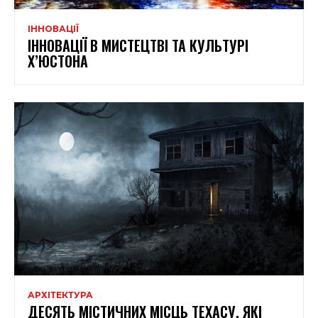
ІННОВАЦІЇ
ІННОВАЦІЇ В МИСТЕЦТВІ ТА КУЛЬТУРІ
Х’ЮСТОНА
АРХІТЕКТУРА
ДЕСЯТЬ МІСТИЧНИХ МІСЦЬ ТЕХАСУ, ЯКІ