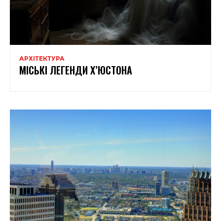
АРХІТЕКТУРА
МІСЬКІ ЛЕГЕНДИ Х’ЮСТОНА