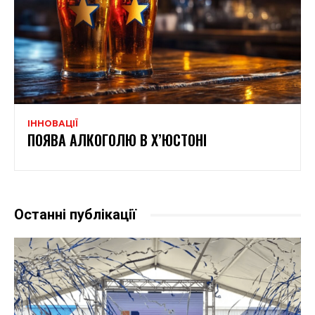
ІННОВАЦІЇ
ПОЯВА АЛКОГОЛЮ В Х’ЮСТОНІ
Останні публікації