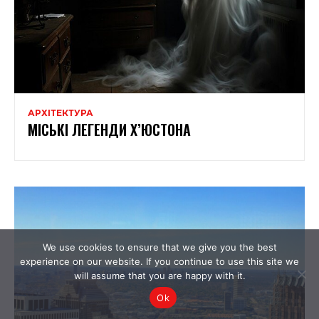
АРХІТЕКТУРА
МІСЬКІ ЛЕГЕНДИ Х’ЮСТОНА
We use cookies to ensure that we give you the best
experience on our website. If you continue to use this site we
will assume that you are happy with it.
Ok