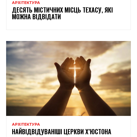
АРХІТЕКТУРА
ДЕСЯТЬ МІСТИЧНИХ МІСЦЬ ТЕХАСУ, ЯКІ
МОЖНА ВІДВІДАТИ
АРХІТЕКТУРА
НАЙВІДВІДУВАНІШІ ЦЕРКВИ Х’ЮСТОНА