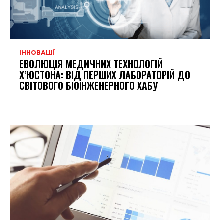
ІННОВАЦІЇ
ЕВОЛЮЦІЯ МЕДИЧНИХ ТЕХНОЛОГІЙ
Х’ЮСТОНА: ВІД ПЕРШИХ ЛАБОРАТОРІЙ ДО
СВІТОВОГО БІОІНЖЕНЕРНОГО ХАБУ