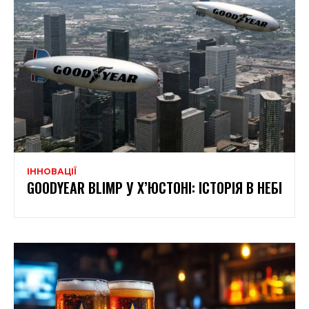
ІННОВАЦІЇ
GOODYEAR BLIMP У Х’ЮСТОНІ: ІСТОРІЯ В НЕБІ