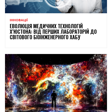
ІННОВАЦІЇ
ЕВОЛЮЦІЯ МЕДИЧНИХ ТЕХНОЛОГІЙ
Х’ЮСТОНА: ВІД ПЕРШИХ ЛАБОРАТОРІЙ ДО
СВІТОВОГО БІОІНЖЕНЕРНОГО ХАБУ