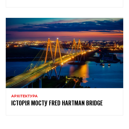
АРХІТЕКТУРА
ІСТОРІЯ МОСТУ FRED HARTMAN BRIDGE