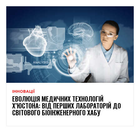
ІННОВАЦІЇ
ЕВОЛЮЦІЯ МЕДИЧНИХ ТЕХНОЛОГІЙ
Х’ЮСТОНА: ВІД ПЕРШИХ ЛАБОРАТОРІЙ ДО
СВІТОВОГО БІОІНЖЕНЕРНОГО ХАБУ