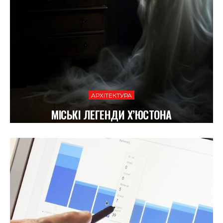
АРХІТЕКТУРА
МІСЬКІ ЛЕГЕНДИ Х’ЮСТОНА