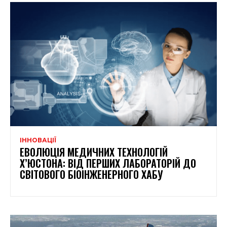
ІННОВАЦІЇ
ЕВОЛЮЦІЯ МЕДИЧНИХ ТЕХНОЛОГІЙ
Х’ЮСТОНА: ВІД ПЕРШИХ ЛАБОРАТОРІЙ ДО
СВІТОВОГО БІОІНЖЕНЕРНОГО ХАБУ