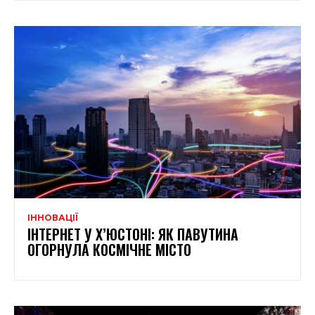
ІННОВАЦІЇ
ІНТЕРНЕТ У Х’ЮСТОНІ: ЯК ПАВУТИНА
ОГОРНУЛА КОСМІЧНЕ МІСТО