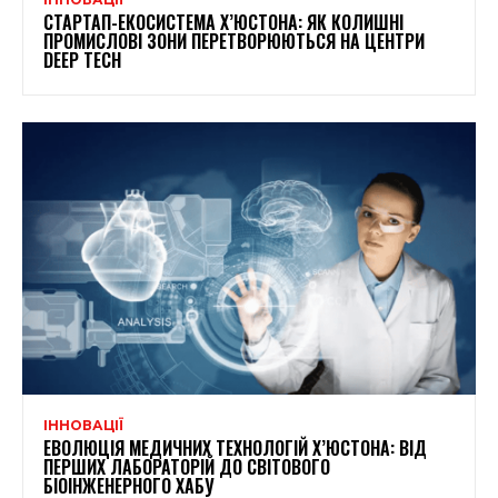
СТАРТАП-ЕКОСИСТЕМА Х’ЮСТОНА: ЯК КОЛИШНІ
ПРОМИСЛОВІ ЗОНИ ПЕРЕТВОРЮЮТЬСЯ НА ЦЕНТРИ
DEEP TECH
ІННОВАЦІЇ
ЕВОЛЮЦІЯ МЕДИЧНИХ ТЕХНОЛОГІЙ Х’ЮСТОНА: ВІД
ПЕРШИХ ЛАБОРАТОРІЙ ДО СВІТОВОГО
БІОІНЖЕНЕРНОГО ХАБУ