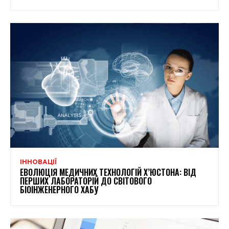
ІННОВАЦІЇ
ЕВОЛЮЦІЯ МЕДИЧНИХ ТЕХНОЛОГІЙ Х’ЮСТОНА: ВІД
ПЕРШИХ ЛАБОРАТОРІЙ ДО СВІТОВОГО
БІОІНЖЕНЕРНОГО ХАБУ