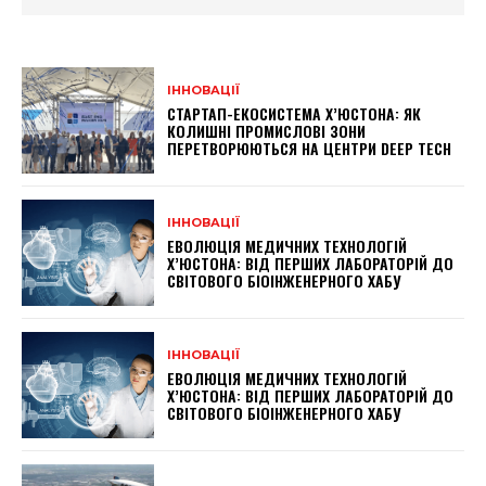
ІННОВАЦІЇ
СТАРТАП-ЕКОСИСТЕМА Х’ЮСТОНА: ЯК
КОЛИШНІ ПРОМИСЛОВІ ЗОНИ
ПЕРЕТВОРЮЮТЬСЯ НА ЦЕНТРИ DEEP TECH
ІННОВАЦІЇ
ЕВОЛЮЦІЯ МЕДИЧНИХ ТЕХНОЛОГІЙ
Х’ЮСТОНА: ВІД ПЕРШИХ ЛАБОРАТОРІЙ ДО
СВІТОВОГО БІОІНЖЕНЕРНОГО ХАБУ
ІННОВАЦІЇ
ЕВОЛЮЦІЯ МЕДИЧНИХ ТЕХНОЛОГІЙ
Х’ЮСТОНА: ВІД ПЕРШИХ ЛАБОРАТОРІЙ ДО
СВІТОВОГО БІОІНЖЕНЕРНОГО ХАБУ