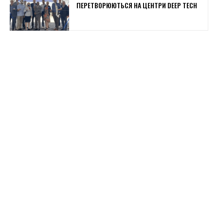
ПЕРЕТВОРЮЮТЬСЯ НА ЦЕНТРИ DEEP TECH