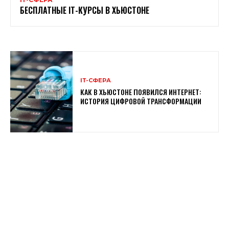
БЕСПЛАТНЫЕ ІТ-КУРСЫ В ХЬЮСТОНЕ
ІТ-СФЕРА
КАК В ХЬЮСТОНЕ ПОЯВИЛСЯ ИНТЕРНЕТ:
ИСТОРИЯ ЦИФРОВОЙ ТРАНСФОРМАЦИИ