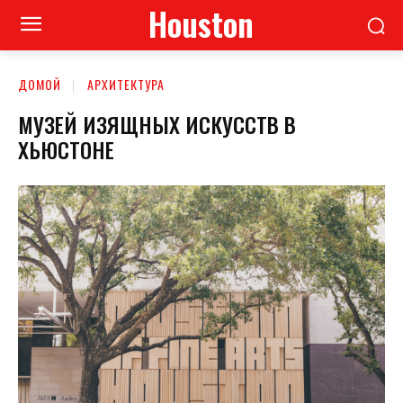
Houston
ДОМОЙ
АРХИТЕКТУРА
МУЗЕЙ ИЗЯЩНЫХ ИСКУССТВ В
ХЬЮСТОНЕ