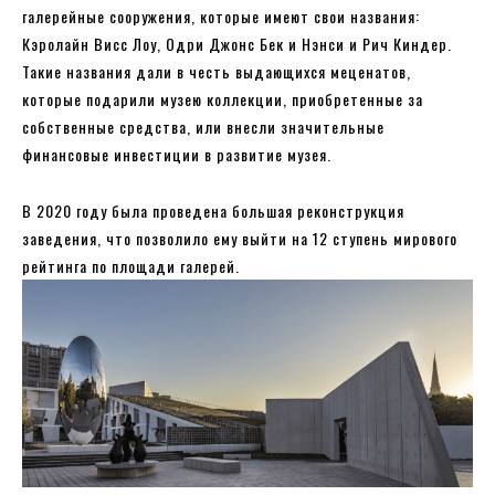
галерейные сооружения, которые имеют свои названия:
Кэролайн Висс Лоу, Одри Джонс Бек и Нэнси и Рич Киндер.
Такие названия дали в честь выдающихся меценатов,
которые подарили музею коллекции, приобретенные за
собственные средства, или внесли значительные
финансовые инвестиции в развитие музея.
В 2020 году была проведена большая реконструкция
заведения, что позволило ему выйти на 12 ступень мирового
рейтинга по площади галерей.