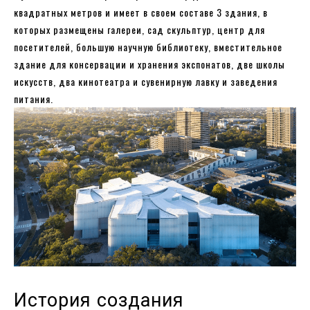
квадратных метров и имеет в своем составе 3 здания, в
которых размещены галереи, сад скульптур, центр для
посетителей, большую научную библиотеку, вместительное
здание для консервации и хранения экспонатов, две школы
искусств, два кинотеатра и сувенирную лавку и заведения
питания.
История создания