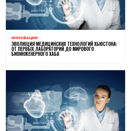
ИННОВАЦИИ
ЭВОЛЮЦИЯ МЕДИЦИНСКИХ ТЕХНОЛОГИЙ ХЬЮСТОНА:
ОТ ПЕРВЫХ ЛАБОРАТОРИЙ ДО МИРОВОГО
БИОИНЖЕНЕРНОГО ХАБА