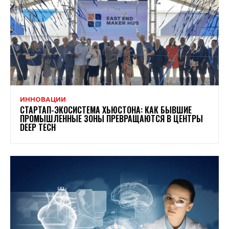
ИННОВАЦИИ
СТАРТАП-ЭКОСИСТЕМА ХЬЮСТОНА: КАК БЫВШИЕ
ПРОМЫШЛЕННЫЕ ЗОНЫ ПРЕВРАЩАЮТСЯ В ЦЕНТРЫ
DEEP TECH