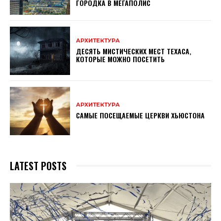
ГОРОДКА В МЕГАПОЛИС
АРХИТЕКТУРА
ДЕСЯТЬ МИСТИЧЕСКИХ МЕСТ ТЕХАСА,
КОТОРЫЕ МОЖНО ПОСЕТИТЬ
АРХИТЕКТУРА
САМЫЕ ПОСЕЩАЕМЫЕ ЦЕРКВИ ХЬЮСТОНА
LATEST POSTS