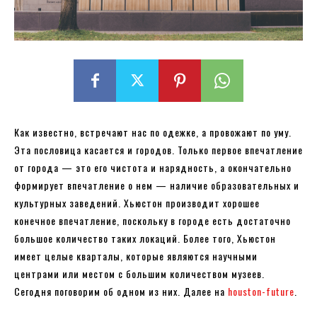
Как известно, встречают нас по одежке, а провожают по уму.
Эта пословица касается и городов. Только первое впечатление
от города — это его чистота и нарядность, а окончательно
формирует впечатление о нем — наличие образовательных и
культурных заведений. Хьюстон производит хорошее
конечное впечатление, поскольку в городе есть достаточно
большое количество таких локаций. Более того, Хьюстон
имеет целые кварталы, которые являются научными
центрами или местом с большим количеством музеев.
Сегодня поговорим об одном из них. Далее на
houston-future
.