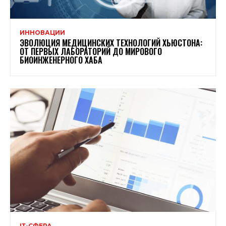
ИННОВАЦИИ
ЭВОЛЮЦИЯ МЕДИЦИНСКИХ ТЕХНОЛОГИЙ ХЬЮСТОНА:
ОТ ПЕРВЫХ ЛАБОРАТОРИЙ ДО МИРОВОГО
БИОИНЖЕНЕРНОГО ХАБА
ІТ-СФЕРА