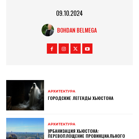
09.10.2024
BOHDAN BELMEGA
АРХИТЕКТУРА
ГОРОДСКИЕ ЛЕГЕНДЫ ХЬЮСТОНА
АРХИТЕКТУРА
УРБАНИЗАЦИЯ ХЬЮСТОНА:
ПЕРЕВОПЛОЩЕНИЕ ПРОВИНЦИАЛЬНОГО