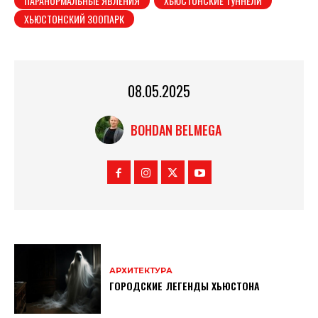
ПАРАНОРМАЛЬНЫЕ ЯВЛЕНИЯ
ХЬЮСТОНСКИЕ ТУННЕЛИ
ХЬЮСТОНСКИЙ ЗООПАРК
08.05.2025
BOHDAN BELMEGA
АРХИТЕКТУРА
ГОРОДСКИЕ ЛЕГЕНДЫ ХЬЮСТОНА