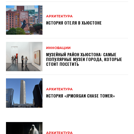
АРХИТЕКТУРА
ИСТОРИЯ ОТЕЛЯ В ХЬЮСТОНЕ
ИННОВАЦИИ
МУЗЕЙНЫЙ РАЙОН ХЬЮСТОНА: САМЫЕ
ПОПУЛЯРНЫЕ МУЗЕИ ГОРОДА, КОТОРЫЕ
СТОИТ ПОСЕТИТЬ
АРХИТЕКТУРА
ИСТОРИЯ «JPMORGAN CHASE TOWER»
АРХИТЕКТУРА