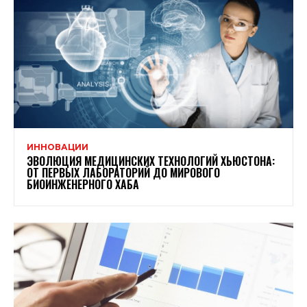
ИННОВАЦИИ
ЭВОЛЮЦИЯ МЕДИЦИНСКИХ ТЕХНОЛОГИЙ ХЬЮСТОНА:
ОТ ПЕРВЫХ ЛАБОРАТОРИЙ ДО МИРОВОГО
БИОИНЖЕНЕРНОГО ХАБА