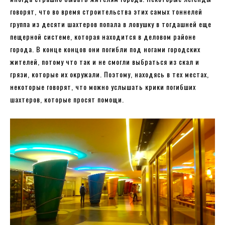
говорят, что во время строительства этих самых тоннелей
группа из десяти шахтеров попала в ловушку в тогдашней еще
пещерной системе, которая находится в деловом районе
города. В конце концов они погибли под ногами городских
жителей, потому что так и не смогли выбраться из скал и
грязи, которые их окружали. Поэтому, находясь в тех местах,
некоторые говорят, что можно услышать крики погибших
шахтеров, которые просят помощи.