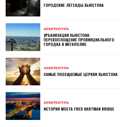
ГОРОДСКИЕ ЛЕГЕНДЫ ХЬЮСТОНА
АРХИТЕКТУРА
УРБАНИЗАЦИЯ ХЬЮСТОНА:
ПЕРЕВОПЛОЩЕНИЕ ПРОВИНЦИАЛЬНОГО
ГОРОДКА В МЕГАПОЛИС
АРХИТЕКТУРА
САМЫЕ ПОСЕЩАЕМЫЕ ЦЕРКВИ ХЬЮСТОНА
АРХИТЕКТУРА
ИСТОРИЯ МОСТА FRED HARTMAN BRIDGE