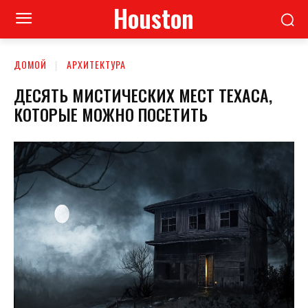
Houston
ДОМОЙ
АРХИТЕКТУРА
ДЕСЯТЬ МИСТИЧЕСКИХ МЕСТ ТЕХАСА,
КОТОРЫЕ МОЖНО ПОСЕТИТЬ