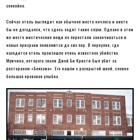
спокойно.
Сейчас отель выглядит как обычное место ночлега и никто
бы не догадался, что здесь ходят такие слухи. Однако в этом
же месте мистические вещи не перестали заканчиваться и
новые призраки появляются до сих пор. В переулке, где
находится отель произошло очень известное убийство.
Мужчина, которого звали Джей Би Кристи был убит за
рестораном «Бекхэма». Его нашли с раскрытой шеей, словно
большая кровавая улыбка.