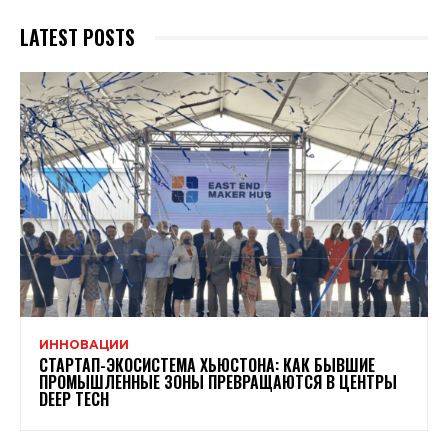
LATEST POSTS
ИННОВАЦИИ
СТАРТАП-ЭКОСИСТЕМА ХЬЮСТОНА: КАК БЫВШИЕ
ПРОМЫШЛЕННЫЕ ЗОНЫ ПРЕВРАЩАЮТСЯ В ЦЕНТРЫ
DEEP TECH