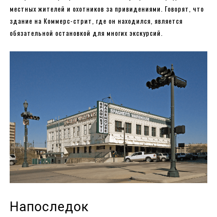
местных жителей и охотников за привидениями. Говорят, что
здание на Коммерс-стрит, где он находился, является
обязательной остановкой для многих экскурсий.
Напоследок