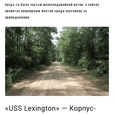
когда-то была частью железнодорожной ветки, а сейчас
является популярным местом среди охотников за
привидениями.
«USS Lexington» — Корпус-