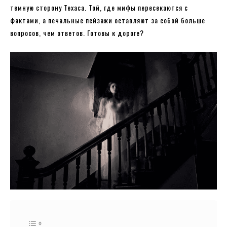
темную сторону Техаса. Той, где мифы пересекаются с
фактами, а печальные пейзажи оставляют за собой больше
вопросов, чем ответов. Готовы к дороге?