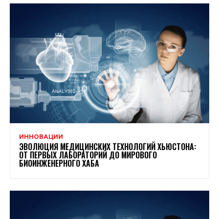
ИННОВАЦИИ
ЭВОЛЮЦИЯ МЕДИЦИНСКИХ ТЕХНОЛОГИЙ ХЬЮСТОНА:
ОТ ПЕРВЫХ ЛАБОРАТОРИЙ ДО МИРОВОГО
БИОИНЖЕНЕРНОГО ХАБА