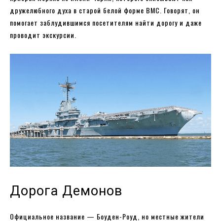
дружелюбного духа в старой белой форме ВМС. Говорят, он
помогает заблудившимся посетителям найти дорогу и даже
проводит экскурсии.
Дорога Демонов
Официальное название — Боуден-Роуд, но местные жители