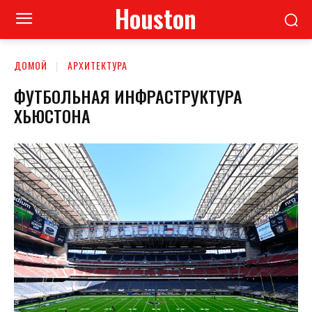
Houston
ДОМОЙ
АРХИТЕКТУРА
ФУТБОЛЬНАЯ ИНФРАСТРУКТУРА
ХЬЮСТОНА