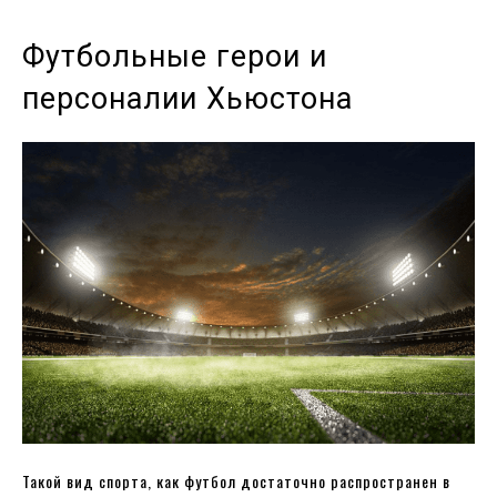
Футбольные герои и
персоналии Хьюстона
Такой вид спорта, как футбол достаточно распространен в