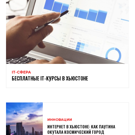
ІТ-СФЕРА
БЕСПЛАТНЫЕ ІТ-КУРСЫ В ХЬЮСТОНЕ
ИННОВАЦИИ
ИНТЕРНЕТ В ХЬЮСТОНЕ: КАК ПАУТИНА
ОКУТАЛА КОСМИЧЕСКИЙ ГОРОД