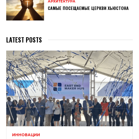
АРХИТЕКТУРА
САМЫЕ ПОСЕЩАЕМЫЕ ЦЕРКВИ ХЬЮСТОНА
LATEST POSTS
ИННОВАЦИИ