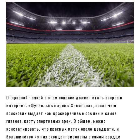
Отправной точкой в этом вопросе должен стать запрос в
интернет: «Футбольные арены Хьюстона», после чего
поисковик выдает нам красноречивые ссылки и самое
главное, карту спортивных арен. В общем, можно
констатировать, что красных меток около двадцати, и
большинство из них сконцентрированы в самом сердце