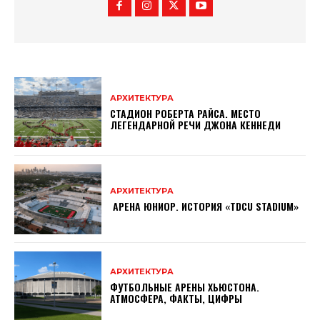
АРХИТЕКТУРА
СТАДИОН РОБЕРТА РАЙСА. МЕСТО
ЛЕГЕНДАРНОЙ РЕЧИ ДЖОНА КЕННЕДИ
АРХИТЕКТУРА
АРЕНА ЮНИОР. ИСТОРИЯ «TDCU STADIUM»
АРХИТЕКТУРА
ФУТБОЛЬНЫЕ АРЕНЫ ХЬЮСТОНА.
АТМОСФЕРА, ФАКТЫ, ЦИФРЫ