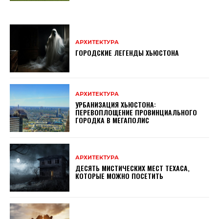
АРХИТЕКТУРА
ГОРОДСКИЕ ЛЕГЕНДЫ ХЬЮСТОНА
АРХИТЕКТУРА
УРБАНИЗАЦИЯ ХЬЮСТОНА:
ПЕРЕВОПЛОЩЕНИЕ ПРОВИНЦИАЛЬНОГО
ГОРОДКА В МЕГАПОЛИС
АРХИТЕКТУРА
ДЕСЯТЬ МИСТИЧЕСКИХ МЕСТ ТЕХАСА,
КОТОРЫЕ МОЖНО ПОСЕТИТЬ