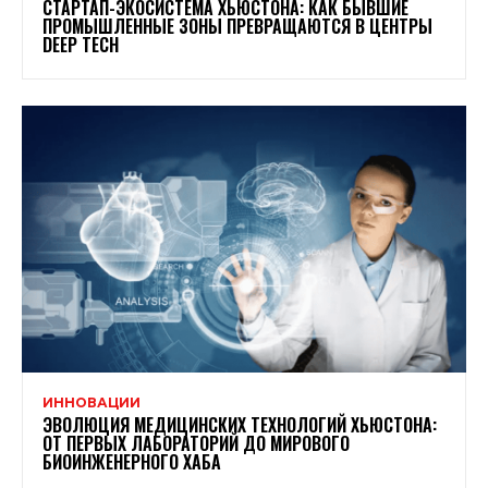
СТАРТАП-ЭКОСИСТЕМА ХЬЮСТОНА: КАК БЫВШИЕ
ПРОМЫШЛЕННЫЕ ЗОНЫ ПРЕВРАЩАЮТСЯ В ЦЕНТРЫ
DEEP TECH
ИННОВАЦИИ
ЭВОЛЮЦИЯ МЕДИЦИНСКИХ ТЕХНОЛОГИЙ ХЬЮСТОНА:
ОТ ПЕРВЫХ ЛАБОРАТОРИЙ ДО МИРОВОГО
БИОИНЖЕНЕРНОГО ХАБА