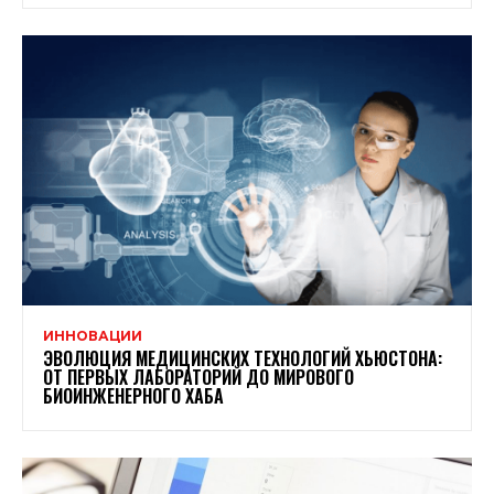
ИННОВАЦИИ
ЭВОЛЮЦИЯ МЕДИЦИНСКИХ ТЕХНОЛОГИЙ ХЬЮСТОНА:
ОТ ПЕРВЫХ ЛАБОРАТОРИЙ ДО МИРОВОГО
БИОИНЖЕНЕРНОГО ХАБА