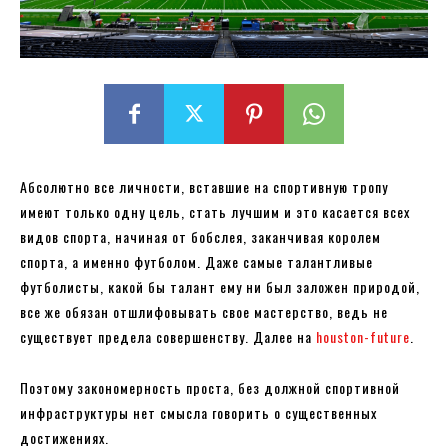
Абсолютно все личности, вставшие на спортивную тропу
имеют только одну цель, стать лучшим и это касается всех
видов спорта, начиная от бобслея, заканчивая королем
спорта, а именно футболом. Даже самые талантливые
футболисты, какой бы талант ему ни был заложен природой,
все же обязан отшлифовывать свое мастерство, ведь не
существует предела совершенству. Далее на
houston-future
.
Поэтому закономерность проста, без должной спортивной
инфраструктуры нет смысла говорить о существенных
достижениях.