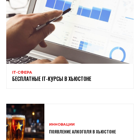
ІТ-СФЕРА
БЕСПЛАТНЫЕ ІТ-КУРСЫ В ХЬЮСТОНЕ
ИННОВАЦИИ
ПОЯВЛЕНИЕ АЛКОГОЛЯ В ХЬЮСТОНЕ