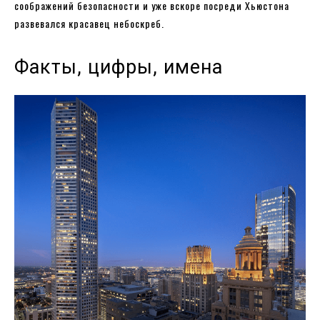
соображений безопасности и уже вскоре посреди Хьюстона
развевался красавец небоскреб.
Факты, цифры, имена