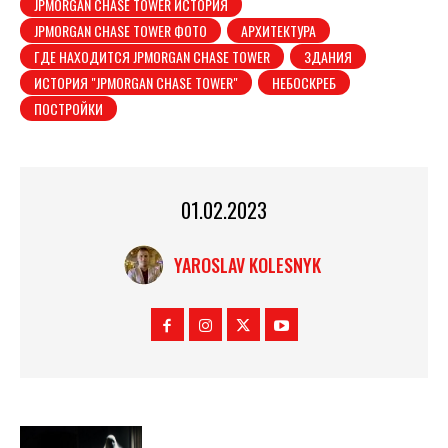
JPMORGAN CHASE TOWER ИСТОРИЯ
JPMORGAN CHASE TOWER ФОТО
АРХИТЕКТУРА
ГДЕ НАХОДИТСЯ JPMORGAN CHASE TOWER
ЗДАНИЯ
ИСТОРИЯ "JPMORGAN CHASE TOWER"
НЕБОСКРЕБ
ПОСТРОЙКИ
01.02.2023
YAROSLAV KOLESNYK