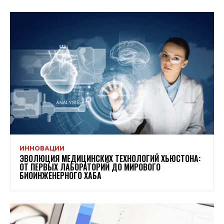
ИННОВАЦИИ
ЭВОЛЮЦИЯ МЕДИЦИНСКИХ ТЕХНОЛОГИЙ ХЬЮСТОНА:
ОТ ПЕРВЫХ ЛАБОРАТОРИЙ ДО МИРОВОГО
БИОИНЖЕНЕРНОГО ХАБА