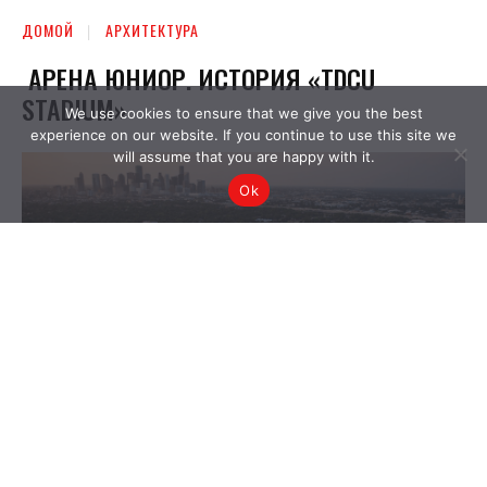
We use cookies to ensure that we give you the best
experience on our website. If you continue to use this site we
will assume that you are happy with it.
Ok