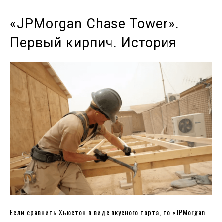
«JPMorgan Chase Tower».
Первый кирпич. История
Если сравнить Хьюстон в виде вкусного торта, то «JPMorgan