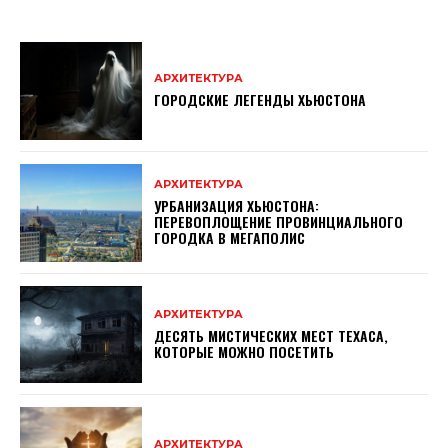
АРХИТЕКТУРА
ГОРОДСКИЕ ЛЕГЕНДЫ ХЬЮСТОНА
АРХИТЕКТУРА
УРБАНИЗАЦИЯ ХЬЮСТОНА:
ПЕРЕВОПЛОЩЕНИЕ ПРОВИНЦИАЛЬНОГО
ГОРОДКА В МЕГАПОЛИС
АРХИТЕКТУРА
ДЕСЯТЬ МИСТИЧЕСКИХ МЕСТ ТЕХАСА,
КОТОРЫЕ МОЖНО ПОСЕТИТЬ
АРХИТЕКТУРА