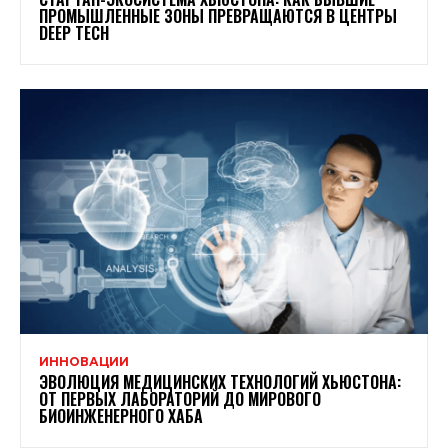
ПРОМЫШЛЕННЫЕ ЗОНЫ ПРЕВРАЩАЮТСЯ В ЦЕНТРЫ
DEEP TECH
ИННОВАЦИИ
ЭВОЛЮЦИЯ МЕДИЦИНСКИХ ТЕХНОЛОГИЙ ХЬЮСТОНА:
ОТ ПЕРВЫХ ЛАБОРАТОРИЙ ДО МИРОВОГО
БИОИНЖЕНЕРНОГО ХАБА