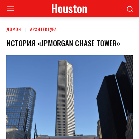
Houston
ДОМОЙ
АРХИТЕКТУРА
ИСТОРИЯ «JPMORGAN CHASE TOWER»