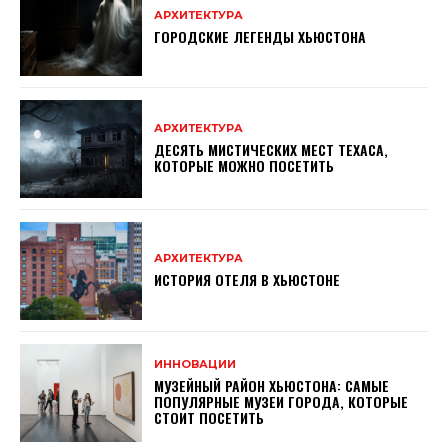
АРХИТЕКТУРА
ГОРОДСКИЕ ЛЕГЕНДЫ ХЬЮСТОНА
АРХИТЕКТУРА
ДЕСЯТЬ МИСТИЧЕСКИХ МЕСТ ТЕХАСА,
КОТОРЫЕ МОЖНО ПОСЕТИТЬ
АРХИТЕКТУРА
ИСТОРИЯ ОТЕЛЯ В ХЬЮСТОНЕ
ИННОВАЦИИ
МУЗЕЙНЫЙ РАЙОН ХЬЮСТОНА: САМЫЕ
ПОПУЛЯРНЫЕ МУЗЕИ ГОРОДА, КОТОРЫЕ
СТОИТ ПОСЕТИТЬ