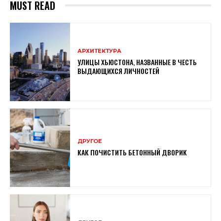
MUST READ
АРХИТЕКТУРА
УЛИЦЫ ХЬЮСТОНА, НАЗВАННЫЕ В ЧЕСТЬ
ВЫДАЮЩИХСЯ ЛИЧНОСТЕЙ
ДРУГОЕ
КАК ПОЧИСТИТЬ БЕТОННЫЙ ДВОРИК