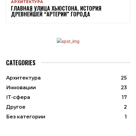
АРХИТЕКТУРА
ГЛАВНАЯ УЛИЦА ХЬЮСТОНА. ИСТОРИЯ
ДРЕВНЕЙШЕЙ “АРТЕРИИ” ГОРОДА
CATEGORIES
Архитектура
25
Инновации
23
ІТ-сфера
17
Другое
2
Без категории
1