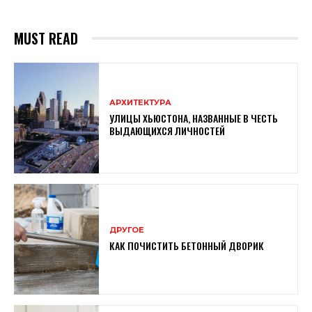
MUST READ
АРХИТЕКТУРА
УЛИЦЫ ХЬЮСТОНА, НАЗВАННЫЕ В ЧЕСТЬ
ВЫДАЮЩИХСЯ ЛИЧНОСТЕЙ
ДРУГОЕ
КАК ПОЧИСТИТЬ БЕТОННЫЙ ДВОРИК