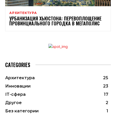
АРХИТЕКТУРА
УРБАНИЗАЦИЯ ХЬЮСТОНА: ПЕРЕВОПЛОЩЕНИЕ
ПРОВИНЦИАЛЬНОГО ГОРОДКА В МЕГАПОЛИС
CATEGORIES
Архитектура
25
Инновации
23
ІТ-сфера
17
Другое
2
Без категории
1