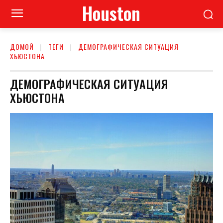
Houston
ДОМОЙ
ТЕГИ
ДЕМОГРАФИЧЕСКАЯ СИТУАЦИЯ
ХЬЮСТОНА
ДЕМОГРАФИЧЕСКАЯ СИТУАЦИЯ
ХЬЮСТОНА