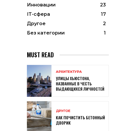
Инновации
23
ІТ-сфера
17
Другое
2
Без категории
1
MUST READ
АРХИТЕКТУРА
УЛИЦЫ ХЬЮСТОНА,
НАЗВАННЫЕ В ЧЕСТЬ
ВЫДАЮЩИХСЯ ЛИЧНОСТЕЙ
ДРУГОЕ
КАК ПОЧИСТИТЬ БЕТОННЫЙ
ДВОРИК