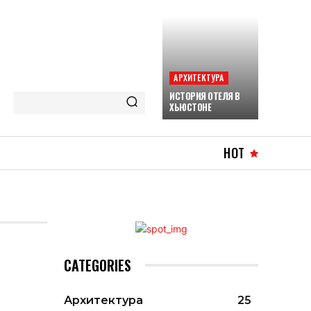
АРХИТЕКТУРА
ИСТОРИЯ ОТЕЛЯ В
ХЬЮСТОНЕ
HOT
CATEGORIES
Архитектура
25