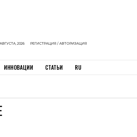
АВГУСТА, 2026
РЕГИСТРАЦИЯ / АВТОРИЗАЦИЯ
ИННОВАЦИИ
СТАТЬИ
RU
Е