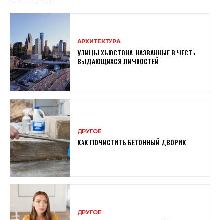
АРХИТЕКТУРА
УЛИЦЫ ХЬЮСТОНА, НАЗВАННЫЕ В ЧЕСТЬ
ВЫДАЮЩИХСЯ ЛИЧНОСТЕЙ
ДРУГОЕ
КАК ПОЧИСТИТЬ БЕТОННЫЙ ДВОРИК
ДРУГОЕ