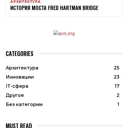
АРХИТЕКТУРА
ИСТОРИЯ МОСТА FRED HARTMAN BRIDGE
CATEGORIES
Архитектура
25
Инновации
23
ІТ-сфера
17
Другое
2
Без категории
1
MUST READ