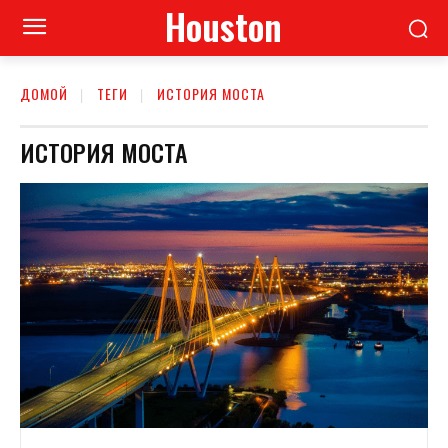
Houston
ДОМОЙ
ТЕГИ
ИСТОРИЯ МОСТА
ИСТОРИЯ МОСТА