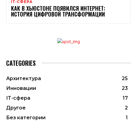
ІТ-СФЕРА
КАК В ХЬЮСТОНЕ ПОЯВИЛСЯ ИНТЕРНЕТ:
ИСТОРИЯ ЦИФРОВОЙ ТРАНСФОРМАЦИИ
CATEGORIES
Архитектура
25
Инновации
23
ІТ-сфера
17
Другое
2
Без категории
1