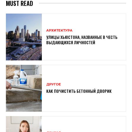
MUST READ
АРХИТЕКТУРА
УЛИЦЫ ХЬЮСТОНА, НАЗВАННЫЕ В ЧЕСТЬ
ВЫДАЮЩИХСЯ ЛИЧНОСТЕЙ
ДРУГОЕ
КАК ПОЧИСТИТЬ БЕТОННЫЙ ДВОРИК