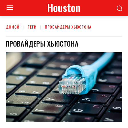
Houston
ДОМОЙ
ТЕГИ
ПРОВАЙДЕРЫ ХЬЮСТОНА
ПРОВАЙДЕРЫ ХЬЮСТОНА