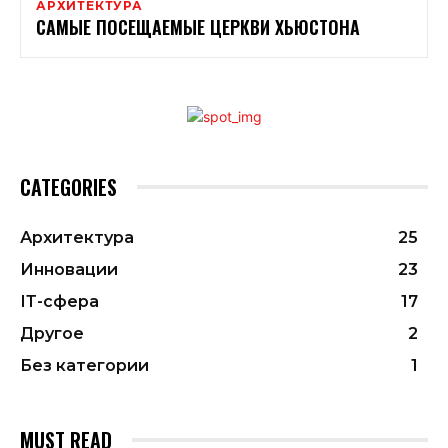
АРХИТЕКТУРА
САМЫЕ ПОСЕЩАЕМЫЕ ЦЕРКВИ ХЬЮСТОНА
CATEGORIES
Архитектура
25
Инновации
23
ІТ-сфера
17
Другое
2
Без категории
1
MUST READ