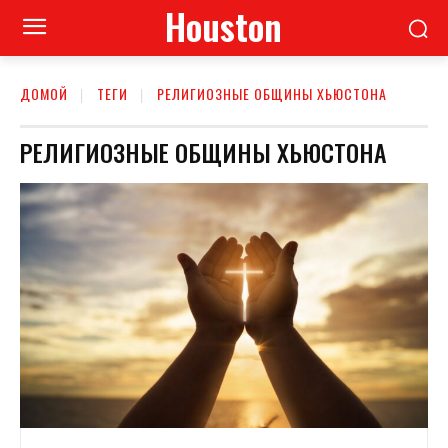
Houston
ДОМОЙ
ТЕГИ
РЕЛИГИОЗНЫЕ ОБЩИНЫ ХЬЮСТОНА
РЕЛИГИОЗНЫЕ ОБЩИНЫ ХЬЮСТОНА