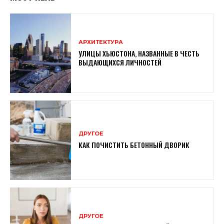
АРХИТЕКТУРА
УЛИЦЫ ХЬЮСТОНА, НАЗВАННЫЕ В ЧЕСТЬ
ВЫДАЮЩИХСЯ ЛИЧНОСТЕЙ
ДРУГОЕ
КАК ПОЧИСТИТЬ БЕТОННЫЙ ДВОРИК
ДРУГОЕ