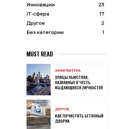
Инновации
23
ІТ-сфера
17
Другое
2
Без категории
1
MUST READ
АРХИТЕКТУРА
УЛИЦЫ ХЬЮСТОНА,
НАЗВАННЫЕ В ЧЕСТЬ
ВЫДАЮЩИХСЯ ЛИЧНОСТЕЙ
ДРУГОЕ
КАК ПОЧИСТИТЬ БЕТОННЫЙ
ДВОРИК