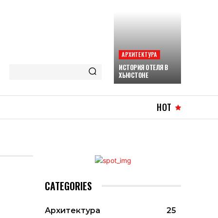
АРХИТЕКТУРА
ИСТОРИЯ ОТЕЛЯ В
ХЬЮСТОНЕ
HOT
CATEGORIES
Архитектура
25