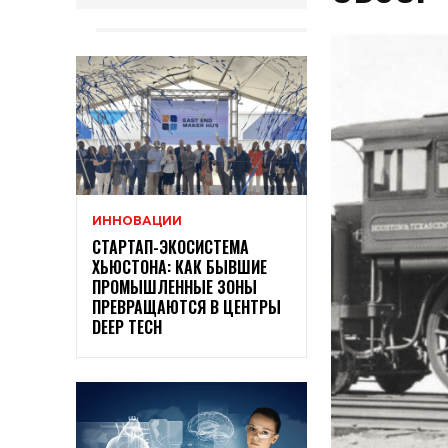
ИННОВАЦИИ
СТАРТАП-ЭКОСИСТЕМА
ХЬЮСТОНА: КАК БЫВШИЕ
ПРОМЫШЛЕННЫЕ ЗОНЫ
ПРЕВРАЩАЮТСЯ В ЦЕНТРЫ
DEEP TECH