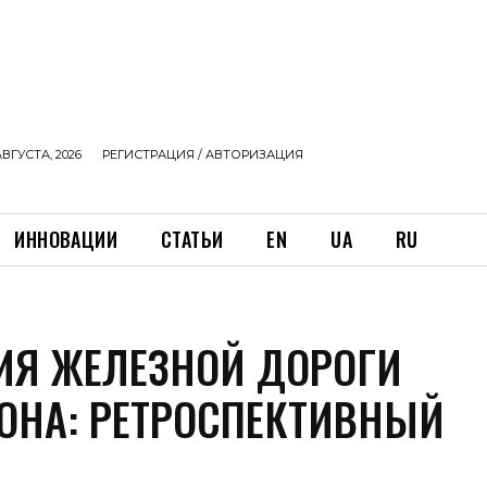
АВГУСТА, 2026
РЕГИСТРАЦИЯ / АВТОРИЗАЦИЯ
ИННОВАЦИИ
СТАТЬИ
EN
UA
RU
ИЯ ЖЕЛЕЗНОЙ ДОРОГИ
ОНА: РЕТРОСПЕКТИВНЫЙ