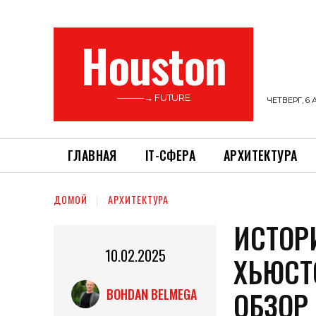
Houston
———→ FUTURE
ЧЕТВЕРГ, 6 
ГЛАВНАЯ
ІТ-СФЕРА
АРХИТЕКТУРА
ДОМОЙ
АРХИТЕКТУРА
ИСТОР
10.02.2025
ХЬЮСТ
ОБЗОР
BOHDAN BELMEGA