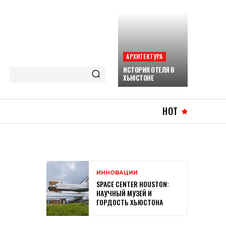
АРХИТЕКТУРА
ИСТОРИЯ ОТЕЛЯ В
ХЬЮСТОНЕ
HOT
ИННОВАЦИИ
SPACE CENTER HOUSTON:
НАУЧНЫЙ МУЗЕЙ И
ГОРДОСТЬ ХЬЮСТОНА