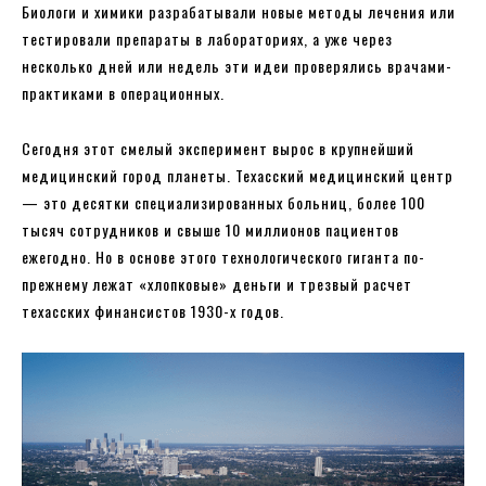
Биологи и химики разрабатывали новые методы лечения или
тестировали препараты в лабораториях, а уже через
несколько дней или недель эти идеи проверялись врачами-
практиками в операционных.
Сегодня этот смелый эксперимент вырос в крупнейший
медицинский город планеты. Техасский медицинский центр
— это десятки специализированных больниц, более 100
тысяч сотрудников и свыше 10 миллионов пациентов
ежегодно. Но в основе этого технологического гиганта по-
прежнему лежат «хлопковые» деньги и трезвый расчет
техасских финансистов 1930-х годов.