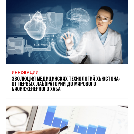
ИННОВАЦИИ
ЭВОЛЮЦИЯ МЕДИЦИНСКИХ ТЕХНОЛОГИЙ ХЬЮСТОНА:
ОТ ПЕРВЫХ ЛАБОРАТОРИЙ ДО МИРОВОГО
БИОИНЖЕНЕРНОГО ХАБА