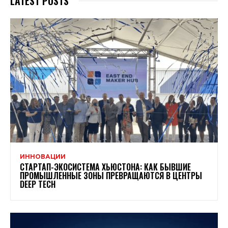
LATEST POSTS
ИННОВАЦИИ
СТАРТАП-ЭКОСИСТЕМА ХЬЮСТОНА: КАК БЫВШИЕ
ПРОМЫШЛЕННЫЕ ЗОНЫ ПРЕВРАЩАЮТСЯ В ЦЕНТРЫ
DEEP TECH