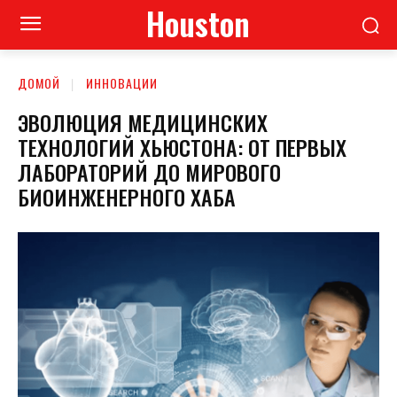
Houston
ДОМОЙ
ИННОВАЦИИ
ЭВОЛЮЦИЯ МЕДИЦИНСКИХ
ТЕХНОЛОГИЙ ХЬЮСТОНА: ОТ ПЕРВЫХ
ЛАБОРАТОРИЙ ДО МИРОВОГО
БИОИНЖЕНЕРНОГО ХАБА