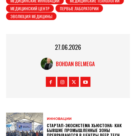
МЕДИЦИНСКИЕ ИННОВАЦИИ
МЕДИЦИНСКИЕ ТЕХНОЛОГИИ
МЕДИЦИНСКИЙ ЦЕНТР
ПЕРВЫЕ ЛАБОРАТОРИИ
ЭВОЛЮЦИЯ МЕДИЦИНЫ
27.06.2026
BOHDAN BELMEGA
ИННОВАЦИИ
СТАРТАП-ЭКОСИСТЕМА ХЬЮСТОНА: КАК
БЫВШИЕ ПРОМЫШЛЕННЫЕ ЗОНЫ
ПРЕВРАЩАЮТСЯ В ЦЕНТРЫ DEEP TECH