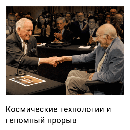
Космические технологии и
геномный прорыв