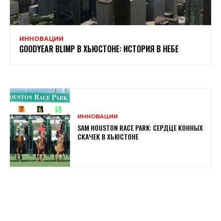
ИННОВАЦИИ
GOODYEAR BLIMP В ХЬЮСТОНЕ: ИСТОРИЯ В НЕБЕ
ИННОВАЦИИ
SAM HOUSTON RACE PARK: СЕРДЦЕ КОННЫХ
СКАЧЕК В ХЬЮСТОНЕ