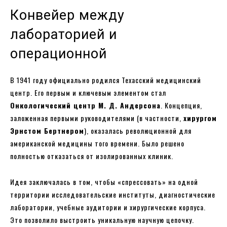
Конвейер между
лабораторией и
операционной
В 1941 году официально родился Техасский медицинский
центр. Его первым и ключевым элементом стал
Онкологический центр М. Д. Андерсона
. Концепция,
заложенная первыми руководителями (в частности,
хирургом
Эрнстом Бертнером
), оказалась революционной для
американской медицины того времени. Было решено
полностью отказаться от изолированных клиник.
Идея заключалась в том, чтобы «спрессовать» на одной
территории исследовательские институты, диагностические
лаборатории, учебные аудитории и хирургические корпуса.
Это позволило выстроить уникальную научную цепочку.