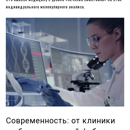
индивидуального молекулярного анализа.
Современность: от клиники