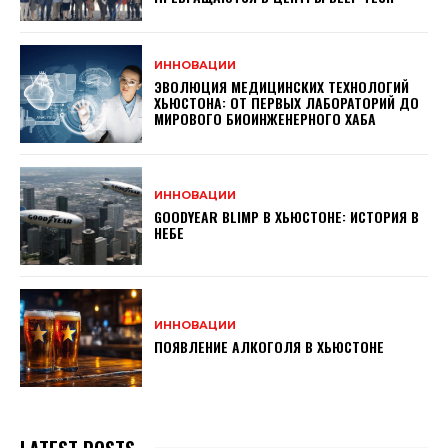
ИННОВАЦИИ
ЭВОЛЮЦИЯ МЕДИЦИНСКИХ ТЕХНОЛОГИЙ
ХЬЮСТОНА: ОТ ПЕРВЫХ ЛАБОРАТОРИЙ ДО
МИРОВОГО БИОИНЖЕНЕРНОГО ХАБА
ИННОВАЦИИ
GOODYEAR BLIMP В ХЬЮСТОНЕ: ИСТОРИЯ В
НЕБЕ
ИННОВАЦИИ
ПОЯВЛЕНИЕ АЛКОГОЛЯ В ХЬЮСТОНЕ