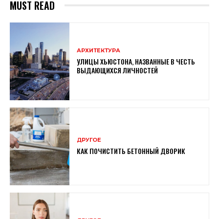
MUST READ
АРХИТЕКТУРА
УЛИЦЫ ХЬЮСТОНА, НАЗВАННЫЕ В ЧЕСТЬ
ВЫДАЮЩИХСЯ ЛИЧНОСТЕЙ
ДРУГОЕ
КАК ПОЧИСТИТЬ БЕТОННЫЙ ДВОРИК