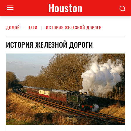
Houston
ДОМОЙ
ТЕГИ
ИСТОРИЯ ЖЕЛЕЗНОЙ ДОРОГИ
ИСТОРИЯ ЖЕЛЕЗНОЙ ДОРОГИ