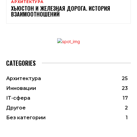
АРХИТЕКТУРА
ХЬЮСТОН И ЖЕЛЕЗНАЯ ДОРОГА. ИСТОРИЯ
ВЗАИМООТНОШЕНИЙ
CATEGORIES
Архитектура
25
Инновации
23
ІТ-сфера
17
Другое
2
Без категории
1