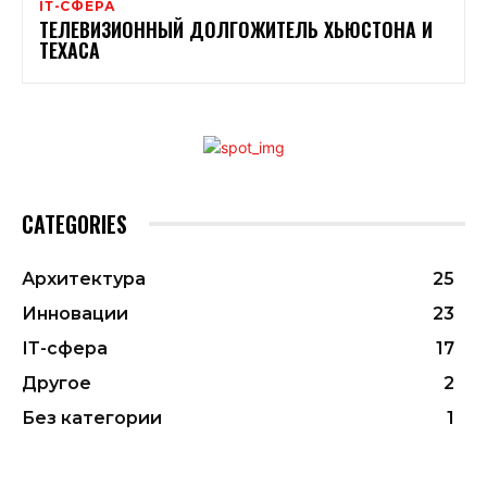
ІТ-СФЕРА
ТЕЛЕВИЗИОННЫЙ ДОЛГОЖИТЕЛЬ ХЬЮСТОНА И
ТЕХАСА
CATEGORIES
Архитектура
25
Инновации
23
ІТ-сфера
17
Другое
2
Без категории
1