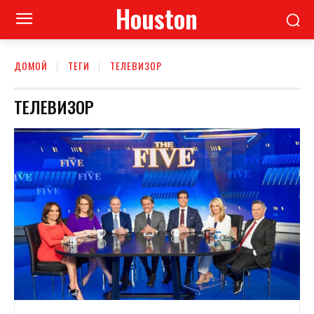
Houston
ДОМОЙ
ТЕГИ
ТЕЛЕВИЗОР
ТЕЛЕВИЗОР