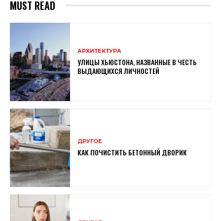
MUST READ
АРХИТЕКТУРА
УЛИЦЫ ХЬЮСТОНА, НАЗВАННЫЕ В ЧЕСТЬ
ВЫДАЮЩИХСЯ ЛИЧНОСТЕЙ
ДРУГОЕ
КАК ПОЧИСТИТЬ БЕТОННЫЙ ДВОРИК