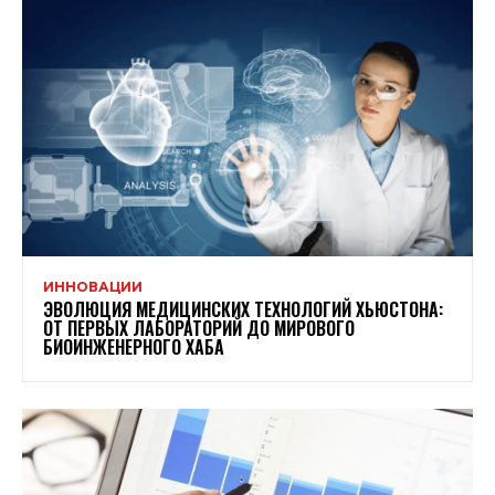
ИННОВАЦИИ
ЭВОЛЮЦИЯ МЕДИЦИНСКИХ ТЕХНОЛОГИЙ ХЬЮСТОНА:
ОТ ПЕРВЫХ ЛАБОРАТОРИЙ ДО МИРОВОГО
БИОИНЖЕНЕРНОГО ХАБА