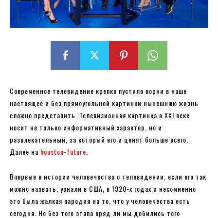
Современное телевидение крепко пустило корни в наше
настоящее и без прямоугольной картинки нынешнюю жизнь
сложно представить. Телевизионная картинка в ХХІ веке
носит не только информативный характер, но и
развлекательный, за который его и ценят больше всего.
Далее на
houston-future
.
Впервые в истории человечества о телевидении, если его так
можно назвать, узнали в США, в 1920-х годах и несомненно
это была жалкая пародия на то, что у человечества есть
сегодня. Но без того этапа вряд ли мы добились того