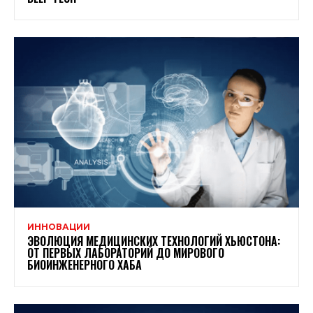
ИННОВАЦИИ
ЭВОЛЮЦИЯ МЕДИЦИНСКИХ ТЕХНОЛОГИЙ ХЬЮСТОНА:
ОТ ПЕРВЫХ ЛАБОРАТОРИЙ ДО МИРОВОГО
БИОИНЖЕНЕРНОГО ХАБА