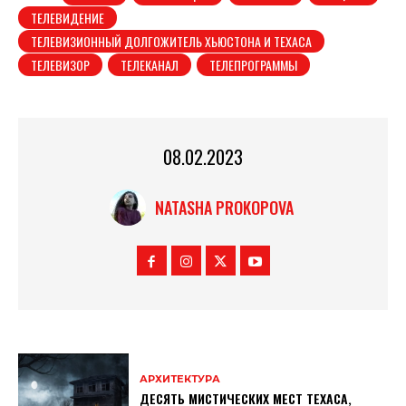
ТЕЛЕВИДЕНИЕ
ТЕЛЕВИЗИОННЫЙ ДОЛГОЖИТЕЛЬ ХЬЮСТОНА И ТЕХАСА
ТЕЛЕВИЗОР
ТЕЛЕКАНАЛ
ТЕЛЕПРОГРАММЫ
08.02.2023
NATASHA PROKOPOVA
АРХИТЕКТУРА
ДЕСЯТЬ МИСТИЧЕСКИХ МЕСТ ТЕХАСА,