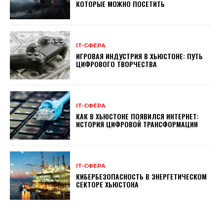
КОТОРЫЕ МОЖНО ПОСЕТИТЬ
ІТ-СФЕРА
ИГРОВАЯ ИНДУСТРИЯ В ХЬЮСТОНЕ: ПУТЬ
ЦИФРОВОГО ТВОРЧЕСТВА
ІТ-СФЕРА
КАК В ХЬЮСТОНЕ ПОЯВИЛСЯ ИНТЕРНЕТ:
ИСТОРИЯ ЦИФРОВОЙ ТРАНСФОРМАЦИИ
ІТ-СФЕРА
КИБЕРБЕЗОПАСНОСТЬ В ЭНЕРГЕТИЧЕСКОМ
СЕКТОРЕ ХЬЮСТОНА