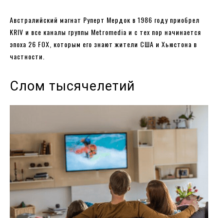
Австралийский магнат Руперт Мердок в 1986 году приобрел
KRIV и все каналы группы Metromedia и с тех пор начинается
эпоха 26 FOX, которым его знают жители США и Хьюстона в
частности.
Слом тысячелетий