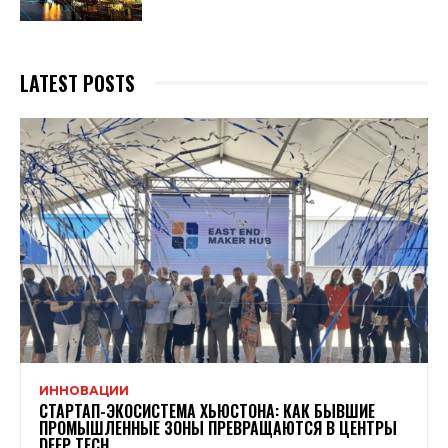
LATEST POSTS
ИННОВАЦИИ
СТАРТАП-ЭКОСИСТЕМА ХЬЮСТОНА: КАК БЫВШИЕ
ПРОМЫШЛЕННЫЕ ЗОНЫ ПРЕВРАЩАЮТСЯ В ЦЕНТРЫ
DEEP TECH