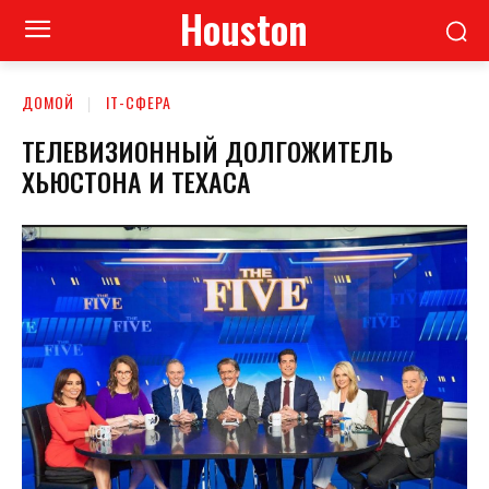
Houston
ДОМОЙ
ІТ-СФЕРА
ТЕЛЕВИЗИОННЫЙ ДОЛГОЖИТЕЛЬ
ХЬЮСТОНА И ТЕХАСА