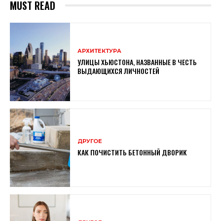
MUST READ
АРХИТЕКТУРА
УЛИЦЫ ХЬЮСТОНА, НАЗВАННЫЕ В ЧЕСТЬ
ВЫДАЮЩИХСЯ ЛИЧНОСТЕЙ
ДРУГОЕ
КАК ПОЧИСТИТЬ БЕТОННЫЙ ДВОРИК