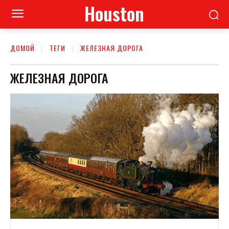
Houston
ДОМОЙ
ТЕГИ
ЖЕЛЕЗНАЯ ДОРОГА
ЖЕЛЕЗНАЯ ДОРОГА