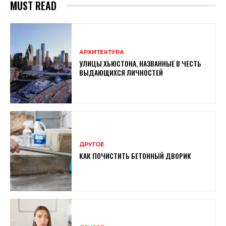
MUST READ
АРХИТЕКТУРА
УЛИЦЫ ХЬЮСТОНА, НАЗВАННЫЕ В ЧЕСТЬ
ВЫДАЮЩИХСЯ ЛИЧНОСТЕЙ
ДРУГОЕ
КАК ПОЧИСТИТЬ БЕТОННЫЙ ДВОРИК