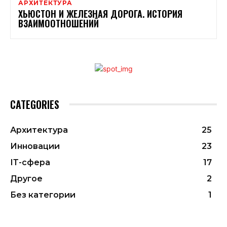
АРХИТЕКТУРА
ХЬЮСТОН И ЖЕЛЕЗНАЯ ДОРОГА. ИСТОРИЯ
ВЗАИМООТНОШЕНИЙ
CATEGORIES
Архитектура
25
Инновации
23
ІТ-сфера
17
Другое
2
Без категории
1