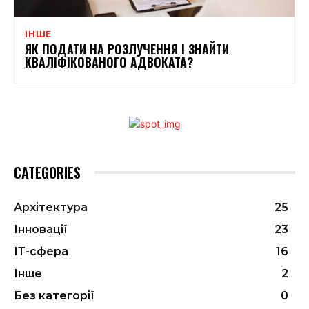
ІНШЕ
ЯК ПОДАТИ НА РОЗЛУЧЕННЯ І ЗНАЙТИ
КВАЛІФІКОВАНОГО АДВОКАТА?
CATEGORIES
Архітектура
25
Інновації
23
ІТ-сфера
16
Інше
2
Без категорії
0