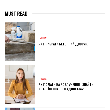
MUST READ
ІНШЕ
ЯК ПРИБРАТИ БЕТОННИЙ ДВОРИК
ІНШЕ
ЯК ПОДАТИ НА РОЗЛУЧЕННЯ І ЗНАЙТИ
КВАЛІФІКОВАНОГО АДВОКАТА?