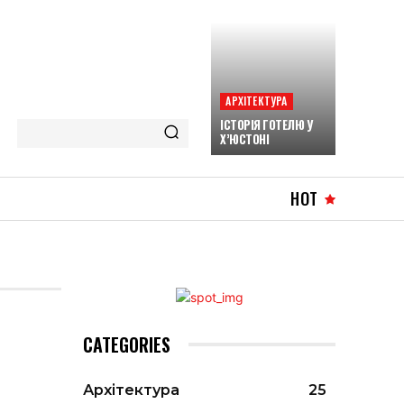
АРХІТЕКТУРА
ІСТОРІЯ ГОТЕЛЮ У
Х’ЮСТОНІ
HOT
CATEGORIES
Архітектура
25