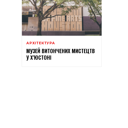
АРХІТЕКТУРА
МУЗЕЙ ВИТОНЧЕНИХ МИСТЕЦТВ
У Х’ЮСТОНІ