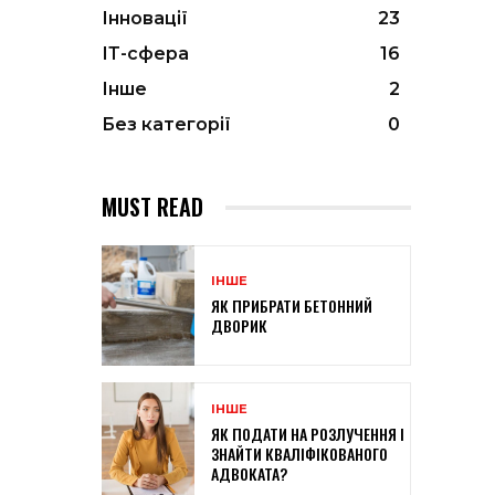
Інновації
23
ІТ-сфера
16
Інше
2
Без категорії
0
MUST READ
ІНШЕ
ЯК ПРИБРАТИ БЕТОННИЙ
ДВОРИК
ІНШЕ
ЯК ПОДАТИ НА РОЗЛУЧЕННЯ І
ЗНАЙТИ КВАЛІФІКОВАНОГО
АДВОКАТА?