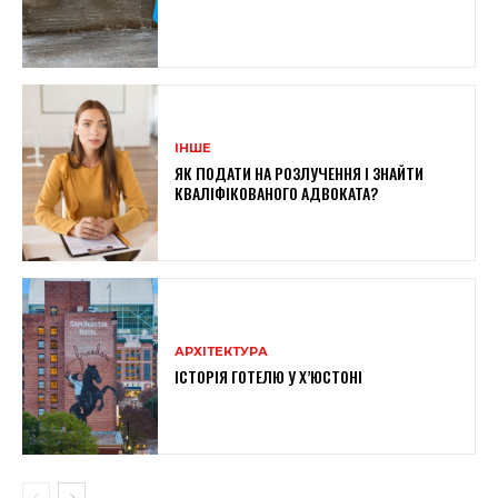
ІНШЕ
ЯК ПОДАТИ НА РОЗЛУЧЕННЯ І ЗНАЙТИ
КВАЛІФІКОВАНОГО АДВОКАТА?
АРХІТЕКТУРА
ІСТОРІЯ ГОТЕЛЮ У Х’ЮСТОНІ