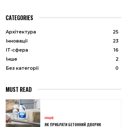
CATEGORIES
Архітектура
25
Інновації
23
ІТ-сфера
16
Інше
2
Без категорії
0
MUST READ
ІНШЕ
ЯК ПРИБРАТИ БЕТОННИЙ ДВОРИК