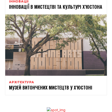
ІННОВАЦІЇ
ІННОВАЦІЇ В МИСТЕЦТВІ ТА КУЛЬТУРІ Х’ЮСТОНА
АРХІТЕКТУРА
МУЗЕЙ ВИТОНЧЕНИХ МИСТЕЦТВ У Х’ЮСТОНІ