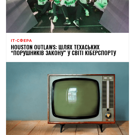
ІТ-СФЕРА
HOUSTON OUTLAWS: ШЛЯХ ТЕХАСЬКИХ
“ПОРУШНИКІВ ЗАКОНУ” У СВІТІ КІБЕРСПОРТУ​