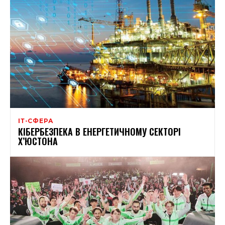
ІТ-СФЕРА
КІБЕРБЕЗПЕКА В ЕНЕРГЕТИЧНОМУ СЕКТОРІ
Х’ЮСТОНА