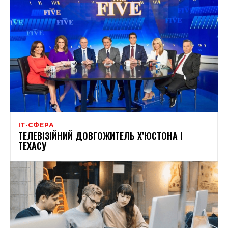
ІТ-СФЕРА
ТЕЛЕВІЗІЙНИЙ ДОВГОЖИТЕЛЬ Х’ЮСТОНА І
ТЕХАСУ