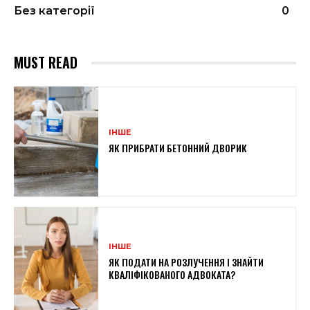
Без категорії
0
MUST READ
ІНШЕ
ЯК ПРИБРАТИ БЕТОННИЙ ДВОРИК
ІНШЕ
ЯК ПОДАТИ НА РОЗЛУЧЕННЯ І ЗНАЙТИ
КВАЛІФІКОВАНОГО АДВОКАТА?