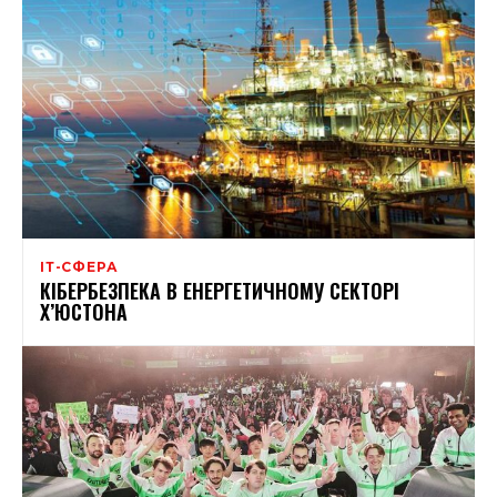
ІТ-СФЕРА
КІБЕРБЕЗПЕКА В ЕНЕРГЕТИЧНОМУ СЕКТОРІ
Х’ЮСТОНА