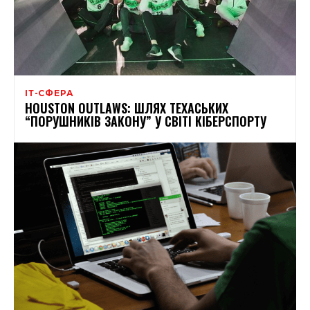
ІТ-СФЕРА
HOUSTON OUTLAWS: ШЛЯХ ТЕХАСЬКИХ
“ПОРУШНИКІВ ЗАКОНУ” У СВІТІ КІБЕРСПОРТУ​