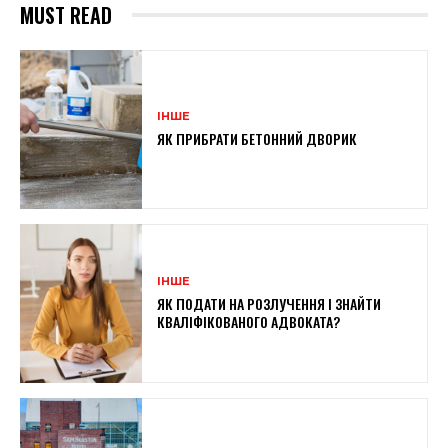
MUST READ
ІНШЕ
ЯК ПРИБРАТИ БЕТОННИЙ ДВОРИК
ІНШЕ
ЯК ПОДАТИ НА РОЗЛУЧЕННЯ І ЗНАЙТИ
КВАЛІФІКОВАНОГО АДВОКАТА?