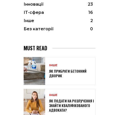
Інновації
23
ІТ-сфера
16
Інше
2
Без категорії
0
MUST READ
ІНШЕ
ЯК ПРИБРАТИ БЕТОННИЙ
ДВОРИК
ІНШЕ
ЯК ПОДАТИ НА РОЗЛУЧЕННЯ І
ЗНАЙТИ КВАЛІФІКОВАНОГО
АДВОКАТА?