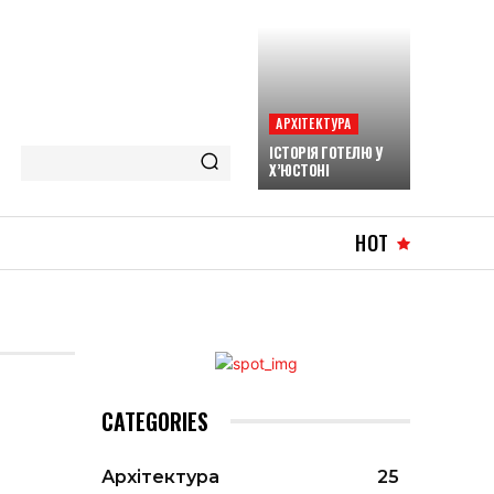
АРХІТЕКТУРА
ІСТОРІЯ ГОТЕЛЮ У
Х’ЮСТОНІ
HOT
CATEGORIES
Архітектура
25