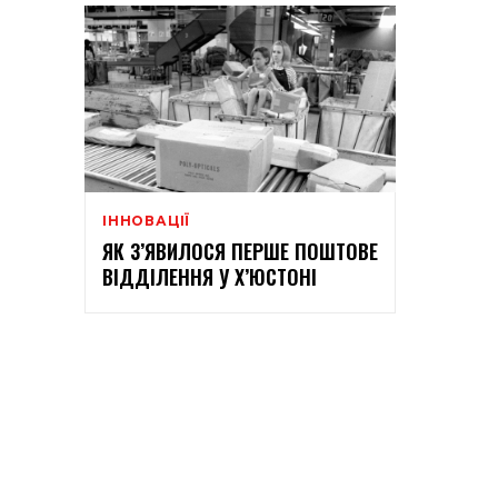
ІННОВАЦІЇ
ЯК З’ЯВИЛОСЯ ПЕРШЕ ПОШТОВЕ
ВІДДІЛЕННЯ У Х’ЮСТОНІ