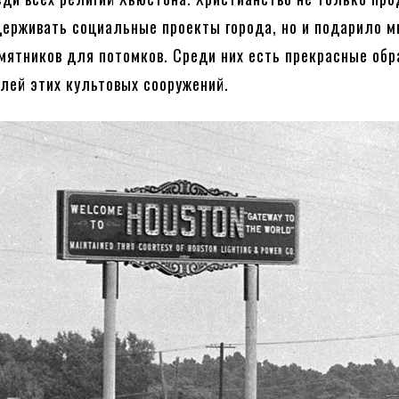
ерживать социальные проекты города, но и подарило м
мятников для потомков. Среди них есть прекрасные об
лей этих культовых сооружений.