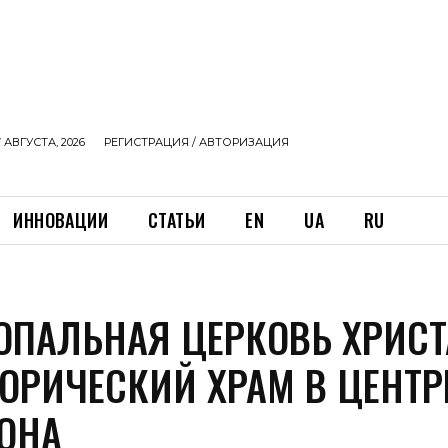
 АВГУСТА, 2026
РЕГИСТРАЦИЯ / АВТОРИЗАЦИЯ
ИННОВАЦИИ
СТАТЬИ
EN
UA
RU
ОПАЛЬНАЯ ЦЕРКОВЬ ХРИСТ
ОРИЧЕСКИЙ ХРАМ В ЦЕНТР
ОНА