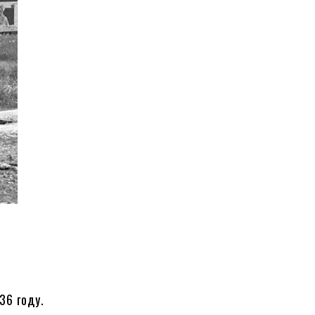
36 году.