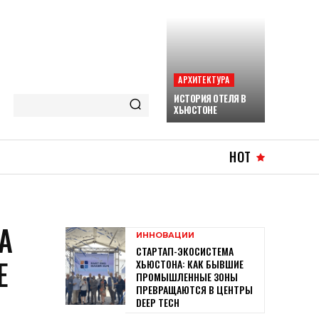
АРХИТЕКТУРА
ИСТОРИЯ ОТЕЛЯ В
ХЬЮСТОНЕ
HOT
А
ИННОВАЦИИ
СТАРТАП-ЭКОСИСТЕМА
Е
ХЬЮСТОНА: КАК БЫВШИЕ
ПРОМЫШЛЕННЫЕ ЗОНЫ
ПРЕВРАЩАЮТСЯ В ЦЕНТРЫ
DEEP TECH