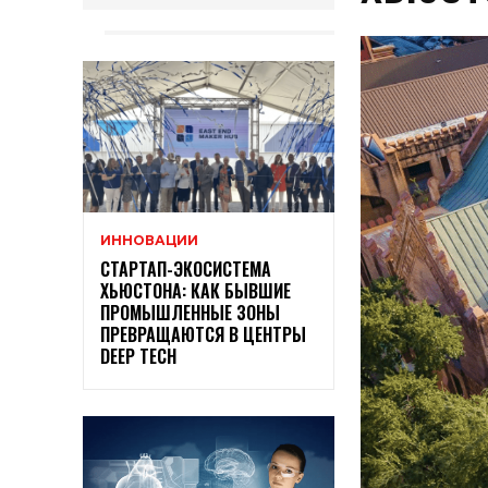
ИННОВАЦИИ
СТАРТАП-ЭКОСИСТЕМА
ХЬЮСТОНА: КАК БЫВШИЕ
ПРОМЫШЛЕННЫЕ ЗОНЫ
ПРЕВРАЩАЮТСЯ В ЦЕНТРЫ
DEEP TECH