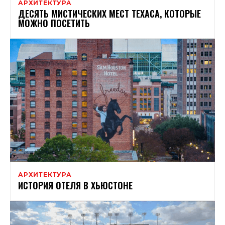
АРХИТЕКТУРА
ДЕСЯТЬ МИСТИЧЕСКИХ МЕСТ ТЕХАСА, КОТОРЫЕ
МОЖНО ПОСЕТИТЬ
АРХИТЕКТУРА
ИСТОРИЯ ОТЕЛЯ В ХЬЮСТОНЕ