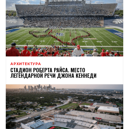
АРХИТЕКТУРА
СТАДИОН РОБЕРТА РАЙСА. МЕСТО
ЛЕГЕНДАРНОЙ РЕЧИ ДЖОНА КЕННЕДИ