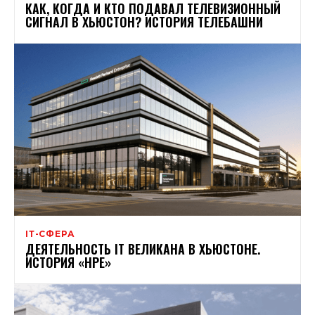
КАК, КОГДА И КТО ПОДАВАЛ ТЕЛЕВИЗИОННЫЙ
СИГНАЛ В ХЬЮСТОН? ИСТОРИЯ ТЕЛЕБАШНИ
ІТ-СФЕРА
ДЕЯТЕЛЬНОСТЬ IT ВЕЛИКАНА В ХЬЮСТОНЕ.
ИСТОРИЯ «HPE»