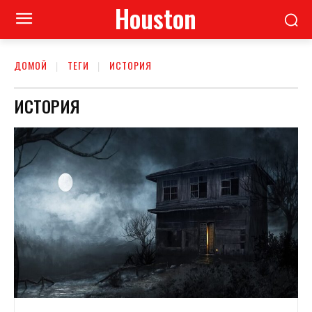
Houston
ДОМОЙ
ТЕГИ
ИСТОРИЯ
ИСТОРИЯ