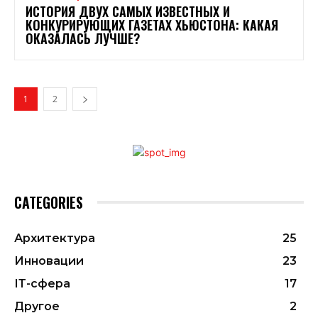
ИСТОРИЯ ДВУХ САМЫХ ИЗВЕСТНЫХ И
КОНКУРИРУЮЩИХ ГАЗЕТАХ ХЬЮСТОНА: КАКАЯ
ОКАЗАЛАСЬ ЛУЧШЕ?
1
2
CATEGORIES
Архитектура
25
Инновации
23
ІТ-сфера
17
Другое
2