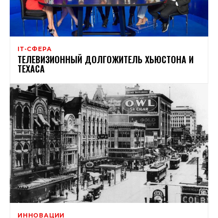
ІТ-СФЕРА
ТЕЛЕВИЗИОННЫЙ ДОЛГОЖИТЕЛЬ ХЬЮСТОНА И
ТЕХАСА
ИННОВАЦИИ