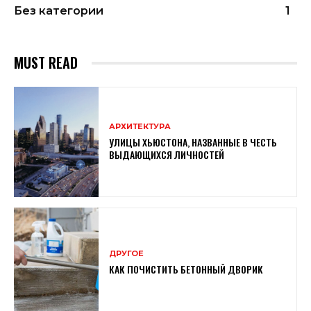
Без категории
1
MUST READ
АРХИТЕКТУРА
УЛИЦЫ ХЬЮСТОНА, НАЗВАННЫЕ В ЧЕСТЬ
ВЫДАЮЩИХСЯ ЛИЧНОСТЕЙ
ДРУГОЕ
КАК ПОЧИСТИТЬ БЕТОННЫЙ ДВОРИК