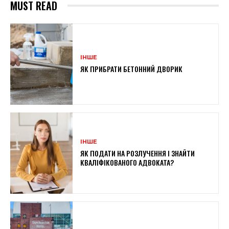
MUST READ
ІНШЕ
ЯК ПРИБРАТИ БЕТОННИЙ ДВОРИК
ІНШЕ
ЯК ПОДАТИ НА РОЗЛУЧЕННЯ І ЗНАЙТИ
КВАЛІФІКОВАНОГО АДВОКАТА?