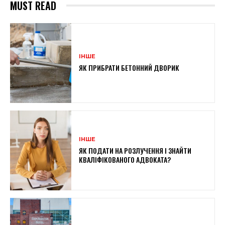
MUST READ
ІНШЕ
ЯК ПРИБРАТИ БЕТОННИЙ ДВОРИК
ІНШЕ
ЯК ПОДАТИ НА РОЗЛУЧЕННЯ І ЗНАЙТИ
КВАЛІФІКОВАНОГО АДВОКАТА?