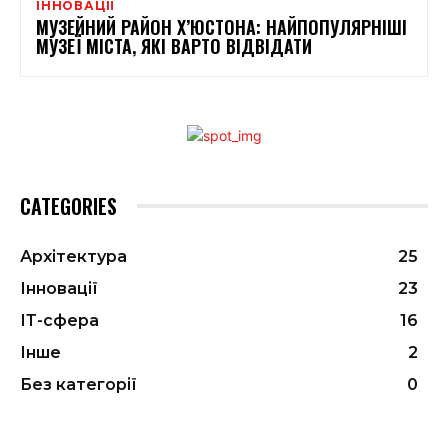
ІННОВАЦІЇ
МУЗЕЙНИЙ РАЙОН Х’ЮСТОНА: НАЙПОПУЛЯРНІШІ
МУЗЕЇ МІСТА, ЯКІ ВАРТО ВІДВІДАТИ
CATEGORIES
Архітектура
25
Інновації
23
ІТ-сфера
16
Інше
2
Без категорії
0