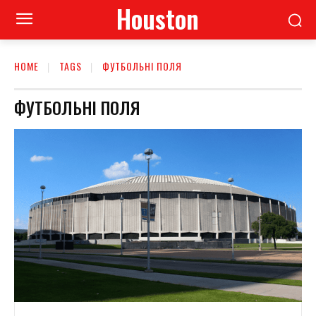
Houston
HOME
TAGS
ФУТБОЛЬНІ ПОЛЯ
ФУТБОЛЬНІ ПОЛЯ