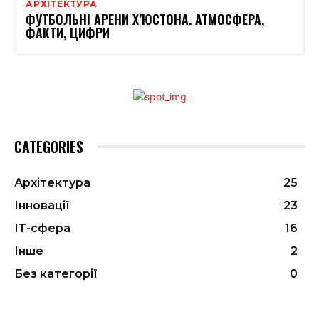
АРХІТЕКТУРА
ФУТБОЛЬНІ АРЕНИ Х’ЮСТОНА. АТМОСФЕРА,
ФАКТИ, ЦИФРИ
CATEGORIES
Архітектура
25
Інновації
23
ІТ-сфера
16
Інше
2
Без категорії
0