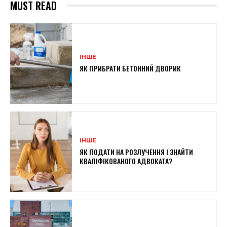
MUST READ
ІНШЕ
ЯК ПРИБРАТИ БЕТОННИЙ ДВОРИК
ІНШЕ
ЯК ПОДАТИ НА РОЗЛУЧЕННЯ І ЗНАЙТИ
КВАЛІФІКОВАНОГО АДВОКАТА?