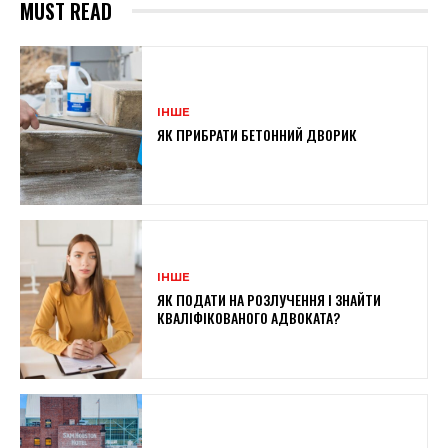
MUST READ
ІНШЕ
ЯК ПРИБРАТИ БЕТОННИЙ ДВОРИК
ІНШЕ
ЯК ПОДАТИ НА РОЗЛУЧЕННЯ І ЗНАЙТИ
КВАЛІФІКОВАНОГО АДВОКАТА?