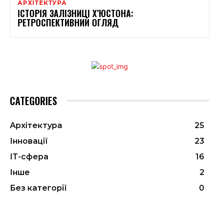
АРХІТЕКТУРА
ІСТОРІЯ ЗАЛІЗНИЦІ Х’ЮСТОНА:
РЕТРОСПЕКТИВНИЙ ОГЛЯД
CATEGORIES
Архітектура
25
Інновації
23
ІТ-сфера
16
Інше
2
Без категорії
0