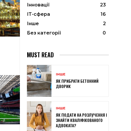
Інновації
23
ІТ-сфера
16
Інше
2
Без категорії
0
MUST READ
ІНШЕ
ЯК ПРИБРАТИ БЕТОННИЙ
ДВОРИК
ІНШЕ
ЯК ПОДАТИ НА РОЗЛУЧЕННЯ І
ЗНАЙТИ КВАЛІФІКОВАНОГО
АДВОКАТА?