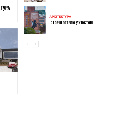
ТУРА
АРХІТЕКТУРА
ІСТОРІЯ ГОТЕЛЮ У Х’ЮСТОНІ