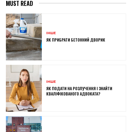
MUST READ
ІНШЕ
ЯК ПРИБРАТИ БЕТОННИЙ ДВОРИК
ІНШЕ
ЯК ПОДАТИ НА РОЗЛУЧЕННЯ І ЗНАЙТИ
КВАЛІФІКОВАНОГО АДВОКАТА?