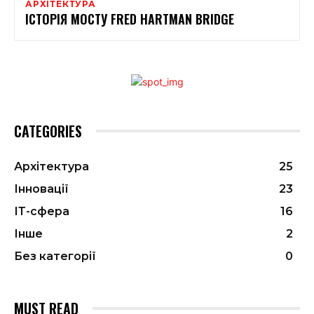
АРХІТЕКТУРА
ІСТОРІЯ МОСТУ FRED HARTMAN BRIDGE
CATEGORIES
Архітектура
25
Інновації
23
ІТ-сфера
16
Інше
2
Без категорії
0
MUST READ