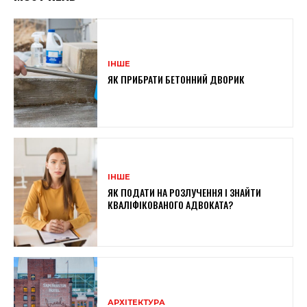
ІНШЕ
ЯК ПРИБРАТИ БЕТОННИЙ ДВОРИК
ІНШЕ
ЯК ПОДАТИ НА РОЗЛУЧЕННЯ І ЗНАЙТИ
КВАЛІФІКОВАНОГО АДВОКАТА?
АРХІТЕКТУРА