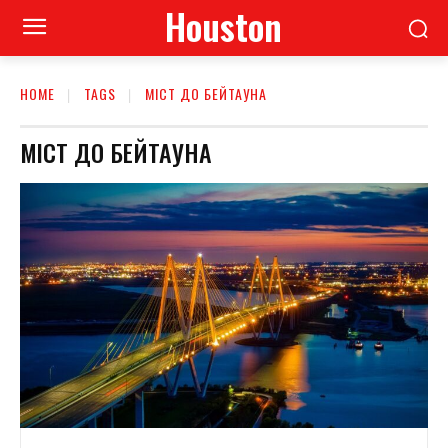
Houston
HOME
TAGS
МІСТ ДО БЕЙТАУНА
МІСТ ДО БЕЙТАУНА