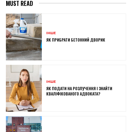
MUST READ
ІНШЕ
ЯК ПРИБРАТИ БЕТОННИЙ ДВОРИК
ІНШЕ
ЯК ПОДАТИ НА РОЗЛУЧЕННЯ І ЗНАЙТИ
КВАЛІФІКОВАНОГО АДВОКАТА?