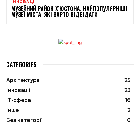
ІННОВАЦІЇ
МУЗЕЙНИЙ РАЙОН Х’ЮСТОНА: НАЙПОПУЛЯРНІШІ
МУЗЕЇ МІСТА, ЯКІ ВАРТО ВІДВІДАТИ
CATEGORIES
Архітектура
25
Інновації
23
ІТ-сфера
16
Інше
2
Без категорії
0