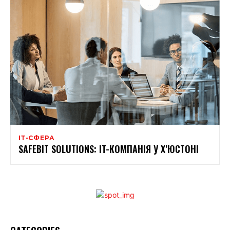
ІТ-СФЕРА
SAFEBIT SOLUTIONS: IT-КОМПАНІЯ У Х’ЮСТОНІ