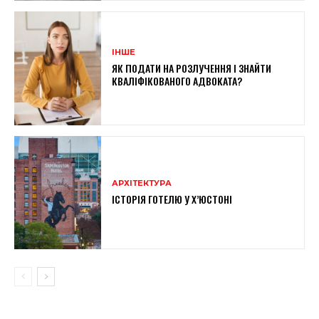
ІНШЕ
ЯК ПОДАТИ НА РОЗЛУЧЕННЯ І ЗНАЙТИ
КВАЛІФІКОВАНОГО АДВОКАТА?
АРХІТЕКТУРА
ІСТОРІЯ ГОТЕЛЮ У Х’ЮСТОНІ