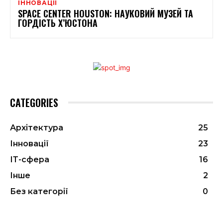
ІННОВАЦІЇ
SPACE CENTER HOUSTON: НАУКОВИЙ МУЗЕЙ ТА
ГОРДІСТЬ Х’ЮСТОНА
CATEGORIES
Архітектура
25
Інновації
23
ІТ-сфера
16
Інше
2
Без категорії
0