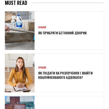
MUST READ
ІНШЕ
ЯК ПРИБРАТИ БЕТОННИЙ ДВОРИК
ІНШЕ
ЯК ПОДАТИ НА РОЗЛУЧЕННЯ І ЗНАЙТИ
КВАЛІФІКОВАНОГО АДВОКАТА?