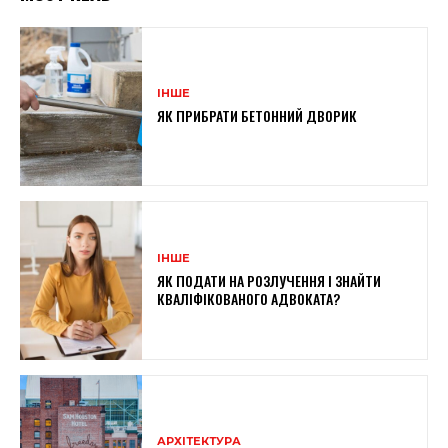
ІНШЕ
ЯК ПРИБРАТИ БЕТОННИЙ ДВОРИК
ІНШЕ
ЯК ПОДАТИ НА РОЗЛУЧЕННЯ І ЗНАЙТИ
КВАЛІФІКОВАНОГО АДВОКАТА?
АРХІТЕКТУРА