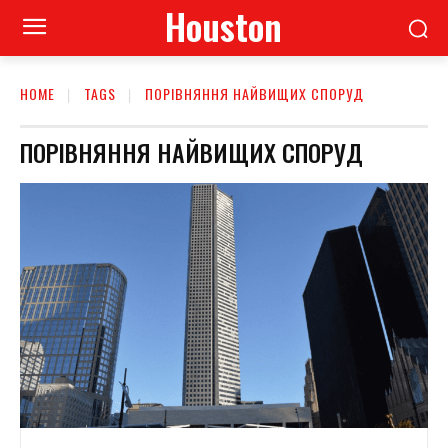
Houston
HOME
TAGS
ПОРІВНЯННЯ НАЙВИЩИХ СПОРУД
ПОРІВНЯННЯ НАЙВИЩИХ СПОРУД