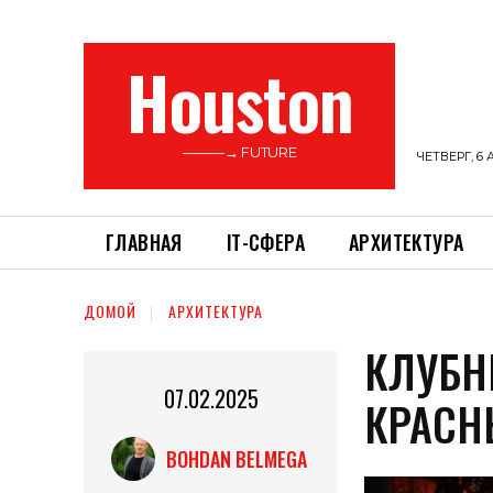
Houston
———→ FUTURE
ЧЕТВЕРГ, 6 
ГЛАВНАЯ
ІТ-СФЕРА
АРХИТЕКТУРА
ДОМОЙ
АРХИТЕКТУРА
КЛУБН
07.02.2025
КРАСН
BOHDAN BELMEGA