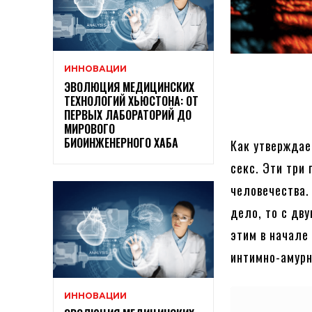
ИННОВАЦИИ
ЭВОЛЮЦИЯ МЕДИЦИНСКИХ
ТЕХНОЛОГИЙ ХЬЮСТОНА: ОТ
ПЕРВЫХ ЛАБОРАТОРИЙ ДО
МИРОВОГО
БИОИНЖЕНЕРНОГО ХАБА
Как утверждае
секс. Эти три
человечества.
дело, то с дв
этим в начале
интимно-амур
ИННОВАЦИИ