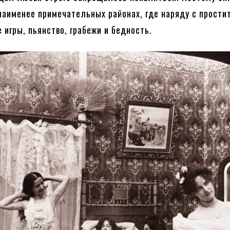
наименее примечательных районах, где наряду с прости
 игры, пьянство, грабежи и бедность.