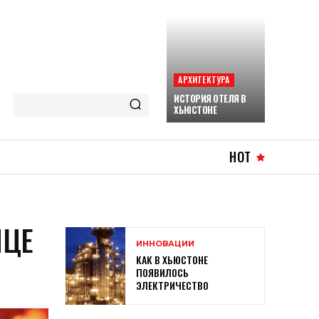
АРХИТЕКТУРА
ИСТОРИЯ ОТЕЛЯ В
ХЬЮСТОНЕ
HOT
ИЦЕ
ИННОВАЦИИ
КАК В ХЬЮСТОНЕ
ПОЯВИЛОСЬ
ЭЛЕКТРИЧЕСТВО