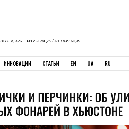
АВГУСТА, 2026
РЕГИСТРАЦИЯ / АВТОРИЗАЦИЯ
ИННОВАЦИИ
СТАТЬИ
EN
UA
RU
ИЧКИ И ПЕРЧИНКИ: ОБ УЛ
ЫХ ФОНАРЕЙ В ХЬЮСТОНЕ