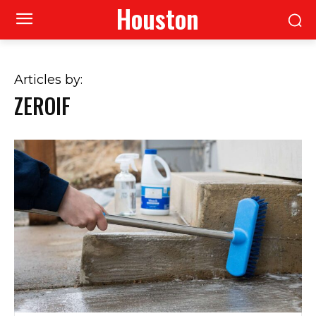
Houston
Articles by:
ZEROIF