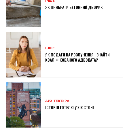
ІНШЕ
ЯК ПРИБРАТИ БЕТОННИЙ ДВОРИК
ІНШЕ
ЯК ПОДАТИ НА РОЗЛУЧЕННЯ І ЗНАЙТИ
КВАЛІФІКОВАНОГО АДВОКАТА?
АРХІТЕКТУРА
ІСТОРІЯ ГОТЕЛЮ У Х’ЮСТОНІ