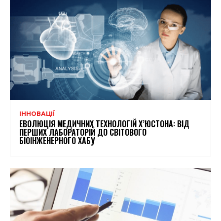
ІННОВАЦІЇ
ЕВОЛЮЦІЯ МЕДИЧНИХ ТЕХНОЛОГІЙ Х’ЮСТОНА: ВІД
ПЕРШИХ ЛАБОРАТОРІЙ ДО СВІТОВОГО
БІОІНЖЕНЕРНОГО ХАБУ