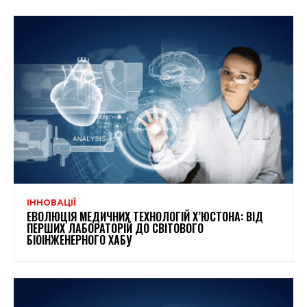
ІННОВАЦІЇ
ЕВОЛЮЦІЯ МЕДИЧНИХ ТЕХНОЛОГІЙ Х’ЮСТОНА: ВІД
ПЕРШИХ ЛАБОРАТОРІЙ ДО СВІТОВОГО
БІОІНЖЕНЕРНОГО ХАБУ