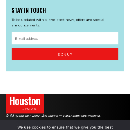
STAY IN TOUCH
To be updated with all the latest news, offers and special
announcements.
SIGN UP
Houston
———→ FUTURE
© Усі права захищено. Цитування — з активним посиланням.
We use cookies to ensure that we give you the best