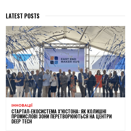
LATEST POSTS
ІННОВАЦІЇ
СТАРТАП-ЕКОСИСТЕМА Х’ЮСТОНА: ЯК КОЛИШНІ
ПРОМИСЛОВІ ЗОНИ ПЕРЕТВОРЮЮТЬСЯ НА ЦЕНТРИ
DEEP TECH