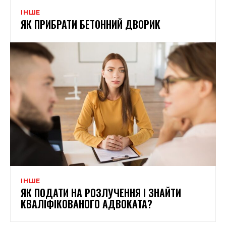
ІНШЕ
ЯК ПРИБРАТИ БЕТОННИЙ ДВОРИК
ІНШЕ
ЯК ПОДАТИ НА РОЗЛУЧЕННЯ І ЗНАЙТИ
КВАЛІФІКОВАНОГО АДВОКАТА?