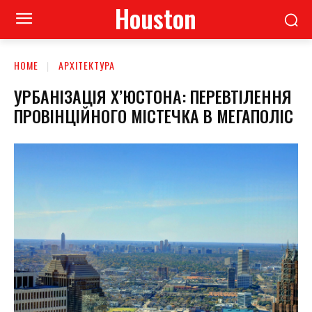
Houston
HOME
АРХІТЕКТУРА
УРБАНІЗАЦІЯ Х’ЮСТОНА: ПЕРЕВТІЛЕННЯ
ПРОВІНЦІЙНОГО МІСТЕЧКА В МЕГАПОЛІС