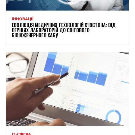
ІННОВАЦІЇ
ЕВОЛЮЦІЯ МЕДИЧНИХ ТЕХНОЛОГІЙ Х’ЮСТОНА: ВІД
ПЕРШИХ ЛАБОРАТОРІЙ ДО СВІТОВОГО
БІОІНЖЕНЕРНОГО ХАБУ
ІТ-СФЕРА