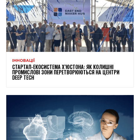
ІННОВАЦІЇ
СТАРТАП-ЕКОСИСТЕМА Х’ЮСТОНА: ЯК КОЛИШНІ
ПРОМИСЛОВІ ЗОНИ ПЕРЕТВОРЮЮТЬСЯ НА ЦЕНТРИ
DEEP TECH