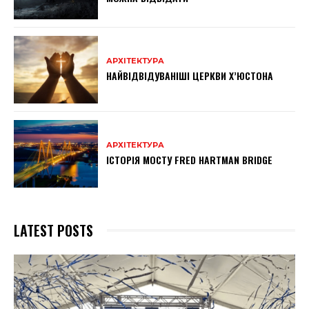
АРХІТЕКТУРА
НАЙВІДВІДУВАНІШІ ЦЕРКВИ Х’ЮСТОНА
АРХІТЕКТУРА
ІСТОРІЯ МОСТУ FRED HARTMAN BRIDGE
LATEST POSTS