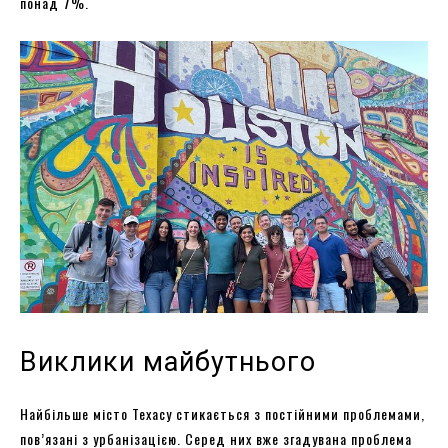
понад 7%.
Виклики майбутнього
Найбільше місто Техасу стикається з постійними проблемами,
пов’язані з урбанізацією. Серед них вже згадувана проблема