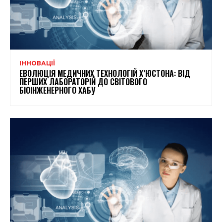
ІННОВАЦІЇ
ЕВОЛЮЦІЯ МЕДИЧНИХ ТЕХНОЛОГІЙ Х’ЮСТОНА: ВІД
ПЕРШИХ ЛАБОРАТОРІЙ ДО СВІТОВОГО
БІОІНЖЕНЕРНОГО ХАБУ