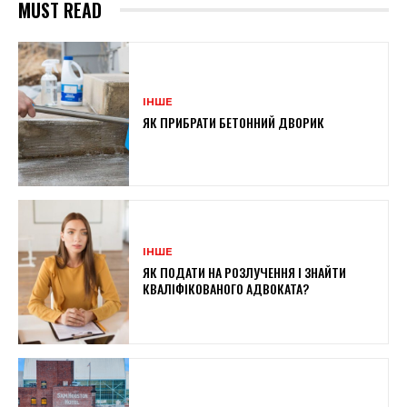
MUST READ
ІНШЕ
ЯК ПРИБРАТИ БЕТОННИЙ ДВОРИК
ІНШЕ
ЯК ПОДАТИ НА РОЗЛУЧЕННЯ І ЗНАЙТИ
КВАЛІФІКОВАНОГО АДВОКАТА?