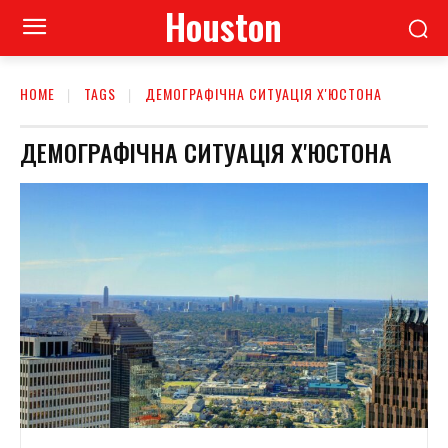
Houston
HOME
TAGS
ДЕМОГРАФІЧНА СИТУАЦІЯ Х'ЮСТОНА
ДЕМОГРАФІЧНА СИТУАЦІЯ Х'ЮСТОНА