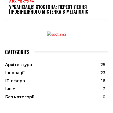
АРХІТЕКТУРА
УРБАНІЗАЦІЯ Х’ЮСТОНА: ПЕРЕВТІЛЕННЯ
ПРОВІНЦІЙНОГО МІСТЕЧКА В МЕГАПОЛІС
CATEGORIES
Архітектура
25
Інновації
23
ІТ-сфера
16
Інше
2
Без категорії
0