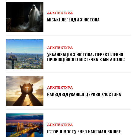
АРХІТЕКТУРА
МІСЬКІ ЛЕГЕНДИ Х’ЮСТОНА
АРХІТЕКТУРА
УРБАНІЗАЦІЯ Х’ЮСТОНА: ПЕРЕВТІЛЕННЯ
ПРОВІНЦІЙНОГО МІСТЕЧКА В МЕГАПОЛІС
АРХІТЕКТУРА
НАЙВІДВІДУВАНІШІ ЦЕРКВИ Х’ЮСТОНА
АРХІТЕКТУРА
ІСТОРІЯ МОСТУ FRED HARTMAN BRIDGE