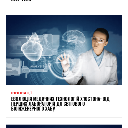
ІННОВАЦІЇ
ЕВОЛЮЦІЯ МЕДИЧНИХ ТЕХНОЛОГІЙ Х’ЮСТОНА: ВІД
ПЕРШИХ ЛАБОРАТОРІЙ ДО СВІТОВОГО
БІОІНЖЕНЕРНОГО ХАБУ