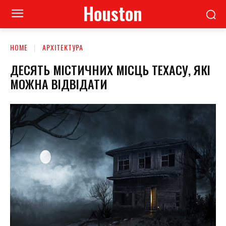
Houston
HOME
АРХІТЕКТУРА
ДЕСЯТЬ МІСТИЧНИХ МІСЦЬ ТЕХАСУ, ЯКІ
МОЖНА ВІДВІДАТИ