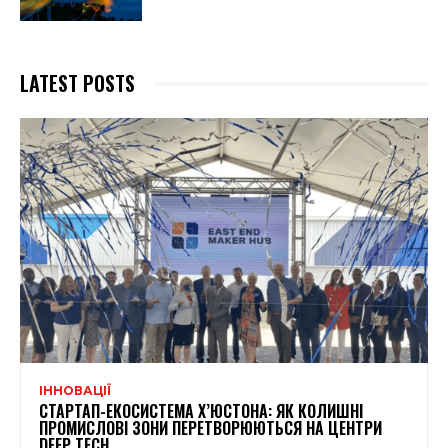
LATEST POSTS
ІННОВАЦІЇ
СТАРТАП-ЕКОСИСТЕМА Х’ЮСТОНА: ЯК КОЛИШНІ
ПРОМИСЛОВІ ЗОНИ ПЕРЕТВОРЮЮТЬСЯ НА ЦЕНТРИ
DEEP TECH