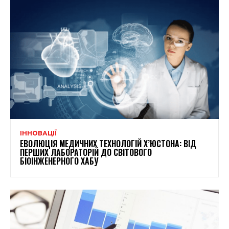
ІННОВАЦІЇ
ЕВОЛЮЦІЯ МЕДИЧНИХ ТЕХНОЛОГІЙ Х’ЮСТОНА: ВІД
ПЕРШИХ ЛАБОРАТОРІЙ ДО СВІТОВОГО
БІОІНЖЕНЕРНОГО ХАБУ