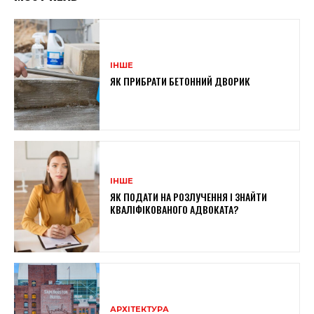
ІНШЕ
ЯК ПРИБРАТИ БЕТОННИЙ ДВОРИК
ІНШЕ
ЯК ПОДАТИ НА РОЗЛУЧЕННЯ І ЗНАЙТИ
КВАЛІФІКОВАНОГО АДВОКАТА?
АРХІТЕКТУРА