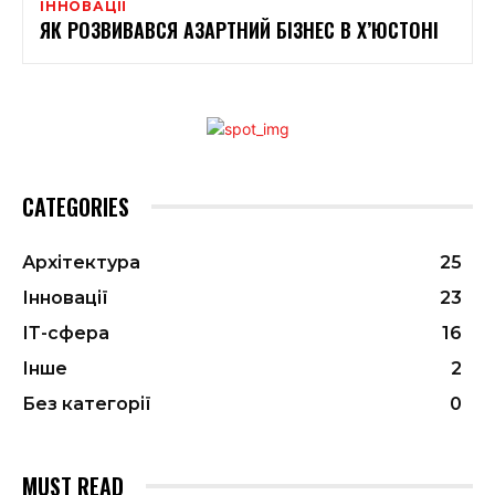
ІННОВАЦІЇ
ЯК РОЗВИВАВСЯ АЗАРТНИЙ БІЗНЕС В Х’ЮСТОНІ
CATEGORIES
Архітектура
25
Інновації
23
ІТ-сфера
16
Інше
2
Без категорії
0
MUST READ