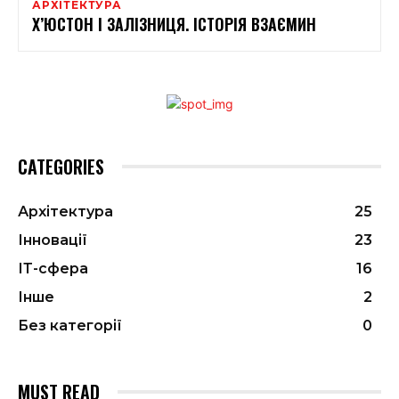
АРХІТЕКТУРА
Х’ЮСТОН І ЗАЛІЗНИЦЯ. ІСТОРІЯ ВЗАЄМИН
CATEGORIES
Архітектура
25
Інновації
23
ІТ-сфера
16
Інше
2
Без категорії
0
MUST READ