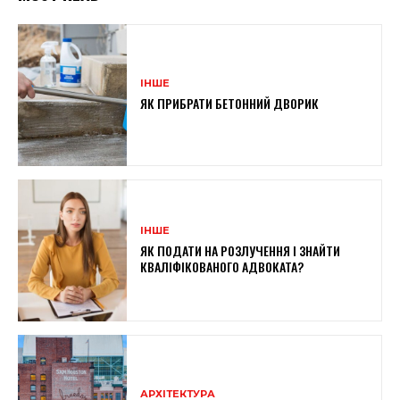
ІНШЕ
ЯК ПРИБРАТИ БЕТОННИЙ ДВОРИК
ІНШЕ
ЯК ПОДАТИ НА РОЗЛУЧЕННЯ І ЗНАЙТИ
КВАЛІФІКОВАНОГО АДВОКАТА?
АРХІТЕКТУРА