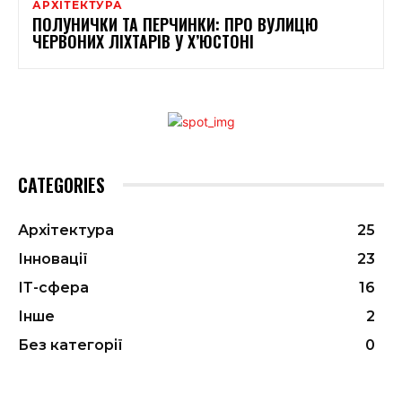
АРХІТЕКТУРА
ПОЛУНИЧКИ ТА ПЕРЧИНКИ: ПРО ВУЛИЦЮ
ЧЕРВОНИХ ЛІХТАРІВ У Х’ЮСТОНІ
CATEGORIES
Архітектура
25
Інновації
23
ІТ-сфера
16
Інше
2
Без категорії
0