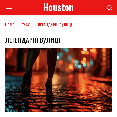
Houston
HOME
TAGS
ЛЕГЕНДАРНІ ВУЛИЦІ
ЛЕГЕНДАРНІ ВУЛИЦІ