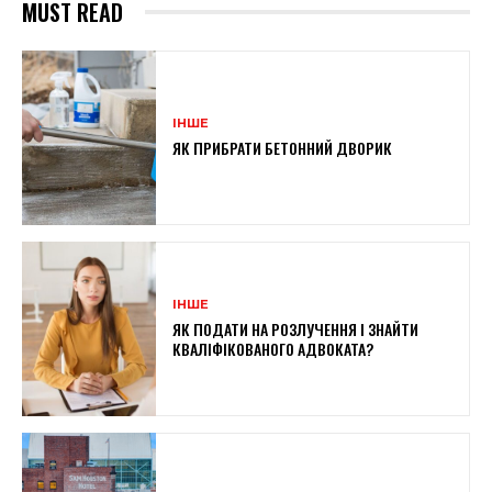
MUST READ
ІНШЕ
ЯК ПРИБРАТИ БЕТОННИЙ ДВОРИК
ІНШЕ
ЯК ПОДАТИ НА РОЗЛУЧЕННЯ І ЗНАЙТИ
КВАЛІФІКОВАНОГО АДВОКАТА?