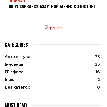
ІННОВАЦІЇ
ЯК РОЗВИВАВСЯ АЗАРТНИЙ БІЗНЕС В Х’ЮСТОНІ
CATEGORIES
Архітектура
25
Інновації
23
ІТ-сфера
16
Інше
2
Без категорії
0
MUST READ