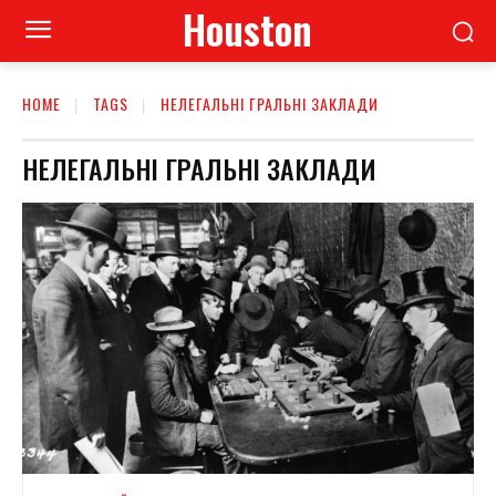
Houston
HOME
TAGS
НЕЛЕГАЛЬНІ ГРАЛЬНІ ЗАКЛАДИ
НЕЛЕГАЛЬНІ ГРАЛЬНІ ЗАКЛАДИ