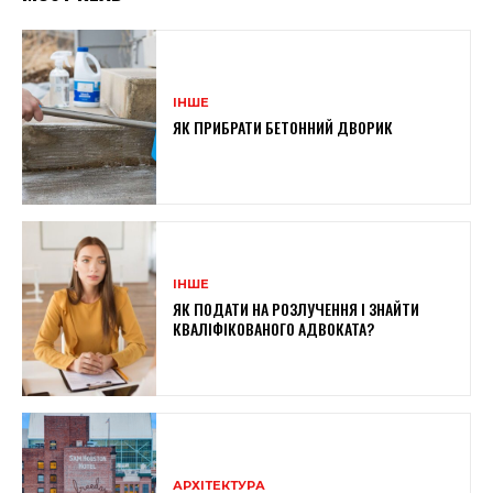
ІНШЕ
ЯК ПРИБРАТИ БЕТОННИЙ ДВОРИК
ІНШЕ
ЯК ПОДАТИ НА РОЗЛУЧЕННЯ І ЗНАЙТИ
КВАЛІФІКОВАНОГО АДВОКАТА?
АРХІТЕКТУРА